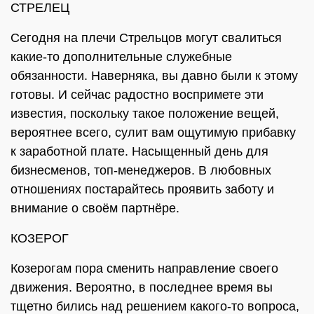
СТРЕЛЕЦ
Сегодня на плечи Стрельцов могут свалиться
какие-то дополнительные служебные
обязанности. Наверняка, вы давно были к этому
готовы. И сейчас радостно воспримете эти
известия, поскольку такое положение вещей,
вероятнее всего, сулит вам ощутимую прибавку
к заработной плате. Насыщенный день для
бизнесменов, топ-менеджеров. В любовных
отношениях постарайтесь проявить заботу и
внимание о своём партнёре.
КОЗЕРОГ
Козерогам пора сменить направление своего
движения. Вероятно, в последнее время вы
тщетно бились над решением какого-то вопроса,