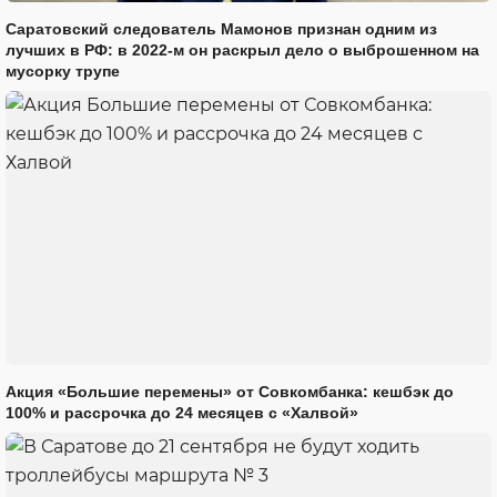
Саратовский следователь Мамонов признан одним из
лучших в РФ: в 2022-м он раскрыл дело о выброшенном на
мусорку трупе
Акция «Большие перемены» от Совкомбанка: кешбэк до
100% и рассрочка до 24 месяцев с «Халвой»