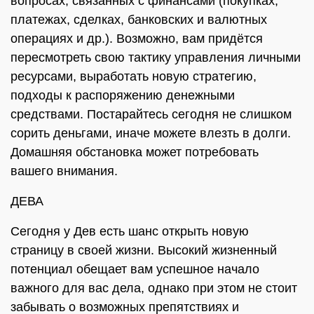
вопросах, связанных с финансами (покупках,
платежах, сделках, банковских и валютных
операциях и др.). Возможно, вам придётся
пересмотреть свою тактику управления личными
ресурсами, выработать новую стратегию,
подходы к распоряжению денежными
средствами. Постарайтесь сегодня не слишком
сорить деньгами, иначе можете влезть в долги.
Домашняя обстановка может потребовать
вашего внимания.
ДЕВА
Сегодня у Дев есть шанс открыть новую
страницу в своей жизни. Высокий жизненный
потенциал обещает вам успешное начало
важного для вас дела, однако при этом не стоит
забывать о возможных препятствиях и