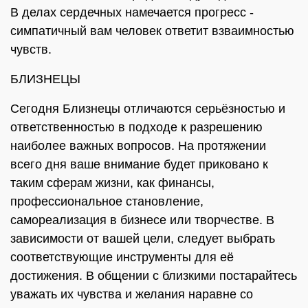
В делах сердечных намечается прогресс -
симпатичный вам человек ответит взваимностью
чувств.
БЛИЗНЕЦЫ
Сегодня Близнецы отличаются серьёзностью и
ответственностью в подходе к разрешению
наиболее важных вопросов. На протяжении
всего дня ваше внимание будет приковано к
таким сферам жизни, как финансы,
профессиональное становление,
самореализация в бизнесе или творчестве. В
зависимости от вашей цели, следует выбрать
соответствующие инструменты для её
достижения. В общении с близкими постарайтесь
уважать их чувства и желания наравне со