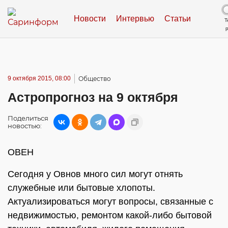
Новости
Интервью
Статьи
Т
9 октября 2015, 08:00
Общество
Астропрогноз на 9 октября
Поделиться
новостью:
ОВЕН
Сегодня у Овнов много сил могут отнять
служебные или бытовые хлопоты.
Актуализироваться могут вопросы, связанные с
недвижимостью, ремонтом какой-либо бытовой