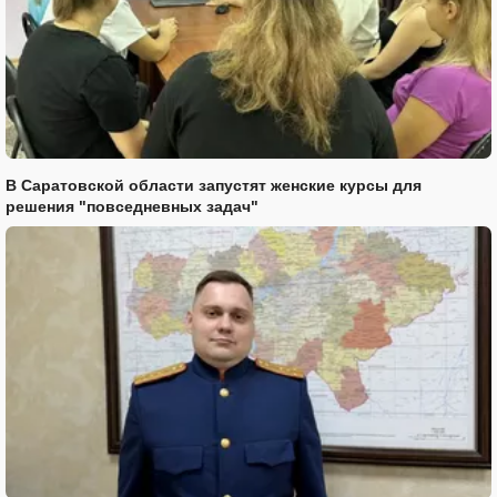
В Саратовской области запустят женские курсы для
решения "повседневных задач"