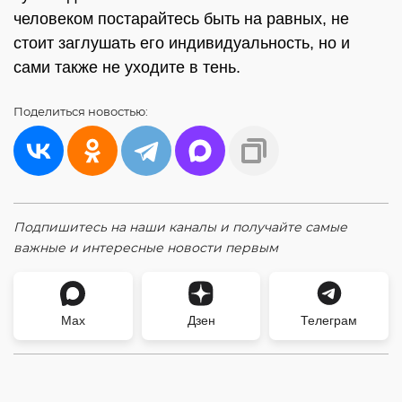
человеком постарайтесь быть на равных, не
стоит заглушать его индивидуальность, но и
сами также не уходите в тень.
Поделиться
новостью:
Подпишитесь на наши каналы и получайте самые
важные и интересные новости первым
Max
Дзен
Телеграм