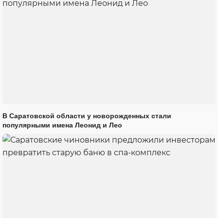
В Саратовской области у новорожденных стали
популярными имена Леонид и Лео