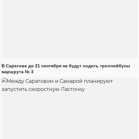
В Саратове до 21 сентября не будут ходить троллейбусы
маршрута № 3