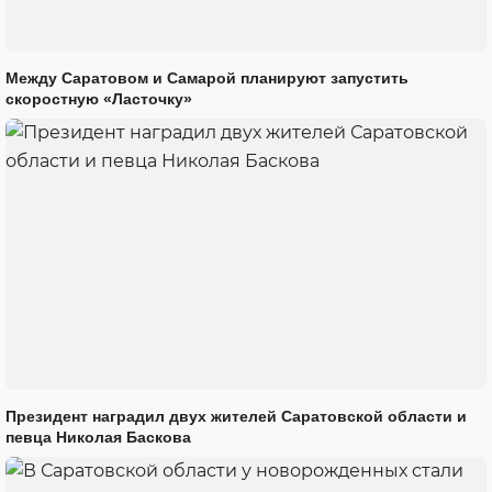
Между Саратовом и Самарой планируют запустить
скоростную «Ласточку»
Президент наградил двух жителей Саратовской области и
певца Николая Баскова