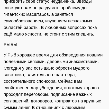
присвоить себе статус неудачника. Звёзды
советуют вам не раздувать проблему до
гигантских масштабов, а заняться
самообразованием, изучением незнакомых
областей работы. В любовных вопросах пока
ещё мало ясности, не стоит с этим спешить.
РЫБЫ
У Рыб хорошее время для обзаведения новыми
полезными связями, деловыми знакомствами.
Сегодня у вас есть шанс обрести мудрого
советника, влиятельного партнёра,
состоятельного спонсора. Сейчас вам
свойственен дар убеждения, и потому хорошо
проходят переговоры, подписание важных
соглашений, договоров, контрактов на крупные
суммы денег. В отношениях с любимым