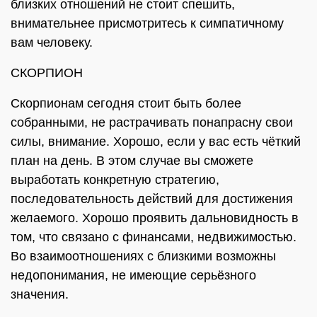
близких отношений не стоит спешить,
внимательнее присмотритесь к симпатичному
вам человеку.
СКОРПИОН
Скорпионам сегодня стоит быть более
собранными, не растрачивать понапрасну свои
силы, внимание. Хорошо, если у вас есть чёткий
план на день. В этом случае вы сможете
выработать конкретную стратегию,
последовательность действий для достижения
желаемого. Хорошо проявить дальновидность в
том, что связано с финансами, недвижимостью.
Во взаимоотношениях с близкими возможны
недопонимания, не имеющие серьёзного
значения.