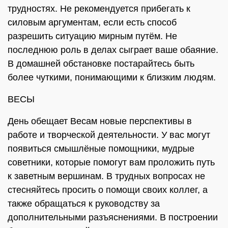
трудностях. Не рекомендуется прибегать к
силовым аргументам, если есть способ
разрешить ситуацию мирным путём. Не
последнюю роль в делах сыграет ваше обаяние.
В домашней обстановке постарайтесь быть
более чуткими, понимающими к близким людям.
ВЕСЫ
День обещает Весам новые перспективы в
работе и творческой деятельности. У вас могут
появиться смышлёные помощники, мудрые
советники, которые помогут вам проложить путь
к заветным вершинам. В трудных вопросах не
стесняйтесь просить о помощи своих коллег, а
также обращаться к руководству за
дополнительными разъяснениями. В построении