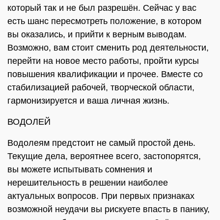
который так и не был разрешён. Сейчас у вас
есть шанс пересмотреть положение, в котором
вы оказались, и прийти к верным выводам.
Возможно, вам стоит сменить род деятельности,
перейти на новое место работы, пройти курсы
повышения квалификации и прочее. Вместе со
стабилизацией рабочей, творческой области,
гармонизируется и ваша личная жизнь.
ВОДОЛЕЙ
Водолеям предстоит не самый простой день.
Текущие дела, вероятнее всего, застопорятся,
вы можете испытывать сомнения и
нерешительность в решении наиболее
актуальных вопросов. При первых признаках
возможной неудачи вы рискуете впасть в панику,