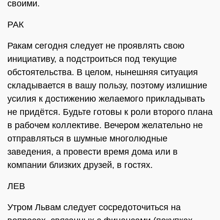
своими.
РАК
Ракам сегодня следует не проявлять свою
инициативу, а подстроиться под текущие
обстоятельства. В целом, нынешняя ситуация
складывается в вашу пользу, поэтому излишние
усилия к достижению желаемого прикладывать
не придётся. Будьте готовы к роли второго плана
в рабочем коллективе. Вечером желательно не
отправляться в шумные многолюдные
заведения, а провести время дома или в
компании близких друзей, в гостях.
ЛЕВ
Утром Львам следует сосредоточиться на