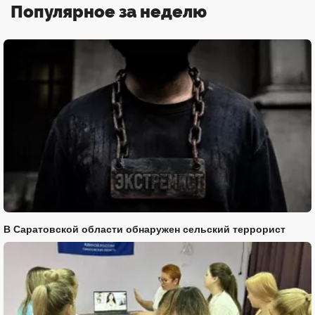
Популярное за неделю
В Саратовской области обнаружен сельский террорист