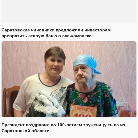
Саратовские чиновники предложили инвесторам
превратить старую баню в спа-комплекс
Президент поздравил со 100-летием труженицу тыла из
Саратовской области