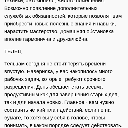
техники, автомобиля, жилого помещения.
Возможно появление дополнительных
служебных обязанностей, которые позволят вам
приобрести новые полезные знания и навыки,
нарастить мастерство. Домашняя обстановка
вполне гармонична и дружелюбна.
ТЕЛЕЦ
Тельцам сегодня не стоит терять времени
впустую. Наверняка, у вас накопилось много
рабочих задач, которые требуют срочного
разрешения. День обещает стать весьма
продуктивным как для завершения старых дел,
так и для начала новых. Главное - вам нужно
составить чёткий план действий, если не на
бумаге, то хотя бы у себя в голове, чтобы
понимать, в каком порядке следует действовать.