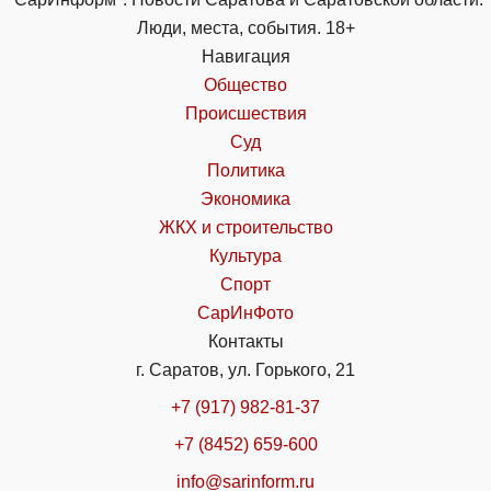
Люди, места, события. 18+
Навигация
Общество
Происшествия
Суд
Политика
Экономика
ЖКХ и строительство
Культура
Спорт
СарИнФото
Контакты
г. Саратов, ул. Горького, 21
+7 (917) 982-81-37
+7 (8452) 659-600
info@sarinform.ru