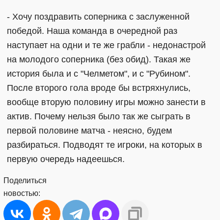
- Хочу поздравить соперника с заслуженной
победой. Наша команда в очередной раз
наступает на одни и те же грабли - недонастрой
на молодого соперника (без обид). Такая же
история была и с "Челметом", и с "Рубином".
После второго гола вроде бы встряхнулись,
вообще вторую половину игры можно занести в
актив. Почему нельзя было так же сыграть в
первой половине матча - неясно, будем
разбираться. Подводят те игроки, на которых в
первую очередь надеешься.
Поделиться
новостью: