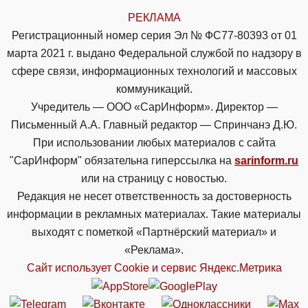
РЕКЛАМА
Регистрационный номер серия Эл № ФС77-80393 от 01
марта 2021 г. выдано Федеральной службой по надзору в
сфере связи, информационных технологий и массовых
коммуникаций.
Учредитель — ООО «СарИнформ». Директор —
Письменный А.А. Главный редактор — Спринчанэ Д.Ю.
При использовании любых материалов с сайта
"СарИнформ" обязательна гиперссылка на
sarinform.ru
или на страницу с новостью.
Редакция не несет ответственность за достоверность
информации в рекламных материалах. Такие материалы
выходят с пометкой «Партнёрский материал» и
«Реклама».
Сайт использует Cookie и сервиc Яндекс.Метрика