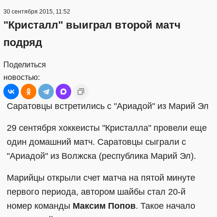
30 сентября 2015, 11:52
"Кристалл" выиграл второй матч
подряд
Поделиться
новостью:
Саратовцы встретились с "Ариадой" из Марий Эл
29 сентября хоккеисты "Кристалла" провели еще
один домашний матч. Саратовцы сыграли с
"Ариадой" из Волжска (республика Марий Эл).
Марийцы открыли счет матча на пятой минуте
первого периода, автором шайбы стал 20-й
номер команды
Максим Попов
. Такое начало