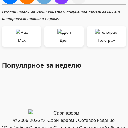
Подпишитесь на наши каналы и получайте самые важные и
интересные новости первым
Max
Дзен
Телеграм
Популярное за неделю
© 2006-2026 © "СарИнформ". Сетевое издание
"СарИнформ". Новости Саратова и Саратовской области.