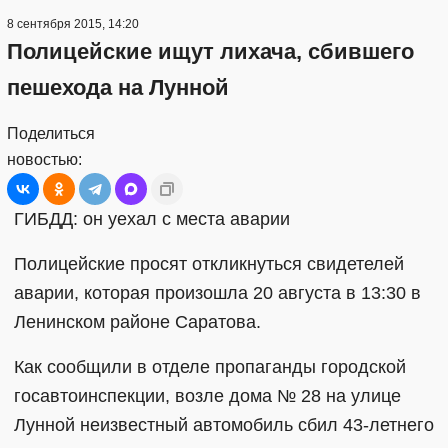
8 сентября 2015, 14:20
Полицейские ищут лихача, сбившего
пешехода на Лунной
Поделиться
новостью:
ГИБДД: он уехал с места аварии
Полицейские просят откликнуться свидетелей
аварии, которая произошла 20 августа в 13:30 в
Ленинском районе Саратова.
Как сообщили в отделе пропаганды городской
госавтоинспекции, возле дома № 28 на улице
Лунной неизвестный автомобиль сбил 43-летнего