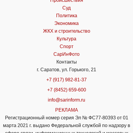
Происшествия
Суд
Политика
Экономика
ЖКХ и строительство
Культура
Спорт
СарИнФото
Контакты
г. Саратов, ул. Горького, 21
+7 (917) 982-81-37
+7 (8452) 659-600
info@sarinform.ru
РЕКЛАМА
Регистрационный номер серия Эл № ФС77-80393 от 01
марта 2021 г. выдано Федеральной службой по надзору в