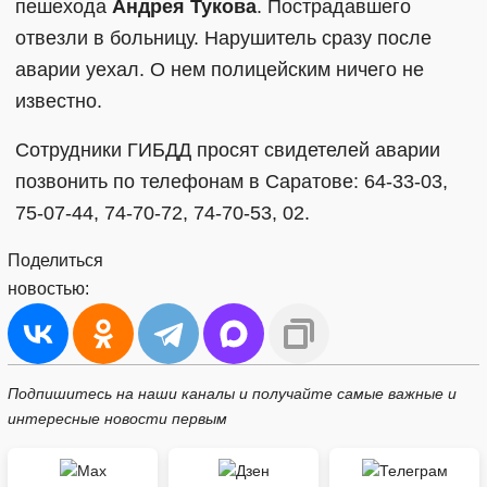
пешехода
Андрея Тукова
. Пострадавшего
отвезли в больницу. Нарушитель сразу после
аварии уехал. О нем полицейским ничего не
известно.
Сотрудники ГИБДД просят свидетелей аварии
позвонить по телефонам в Саратове: 64-33-03,
75-07-44, 74-70-72, 74-70-53, 02.
Поделиться
новостью:
Подпишитесь на наши каналы и получайте самые важные и
интересные новости первым