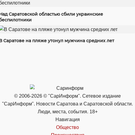
Над Саратовской областью сбили украинские
беспилотники
В Саратове на пляже утонул мужчина средних лет
© 2006-2026 © "СарИнформ". Сетевое издание
"СарИнформ". Новости Саратова и Саратовской области.
Люди, места, события. 18+
Навигация
Общество