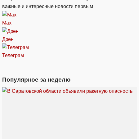
важные и интересные новости первым
Max
Дзен
Телеграм
Популярное за неделю