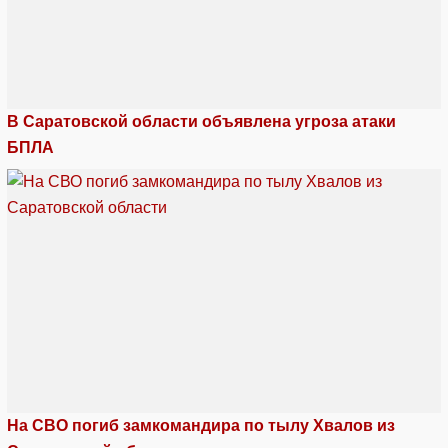
В Саратовской области объявлена угроза атаки
БПЛА
На СВО погиб замкомандира по тылу Хвалов из