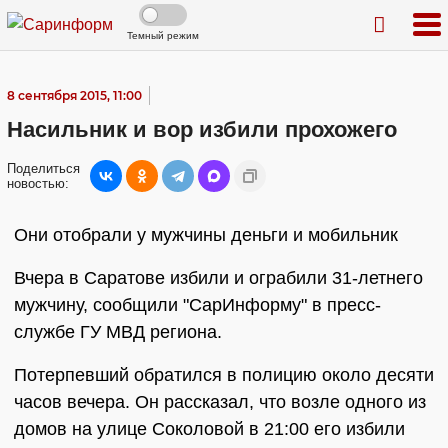
Темный режим
8 сентября 2015, 11:00
Насильник и вор избили прохожего
Поделиться
новостью:
Они отобрали у мужчины деньги и мобильник
Вчера в Саратове избили и ограбили 31-летнего
мужчину, сообщили "СарИнформу" в пресс-
службе ГУ МВД региона.
Потерпевший обратился в полицию около десяти
часов вечера. Он рассказал, что возле одного из
домов на улице Соколовой в 21:00 его избили