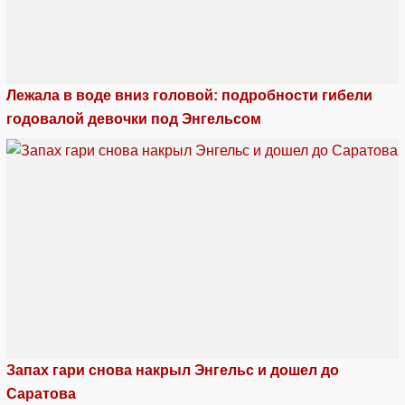
Лежала в воде вниз головой: подробности гибели
годовалой девочки под Энгельсом
Запах гари снова накрыл Энгельс и дошел до
Саратова