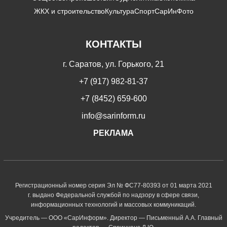
ЖКХ и строительство
Культура
Спорт
СарИнФото
КОНТАКТЫ
г. Саратов, ул. Горького, 21
+7 (917) 982-81-37
+7 (8452) 659-600
info@sarinform.ru
РЕКЛАМА
Регистрационный номер серия Эл № ФС77-80393 от 01 марта 2021
г. выдано Федеральной службой по надзору в сфере связи,
информационных технологий и массовых коммуникаций.
Учредитель — ООО «СарИнформ». Директор — Письменный А.А. Главный