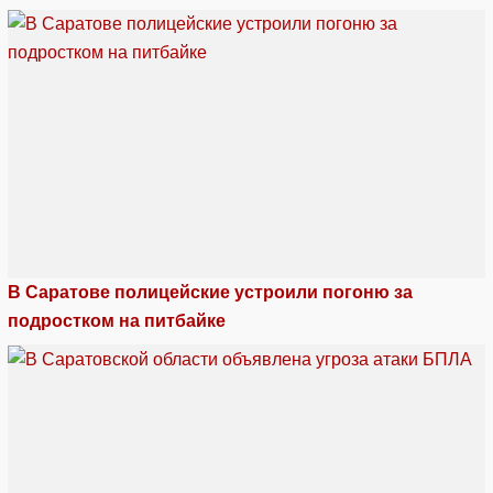
В Саратове полицейские устроили погоню за
подростком на питбайке