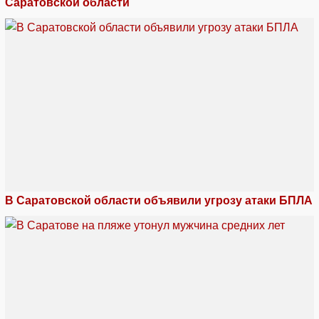
Саратовской области
В Саратовской области объявили угрозу атаки БПЛА