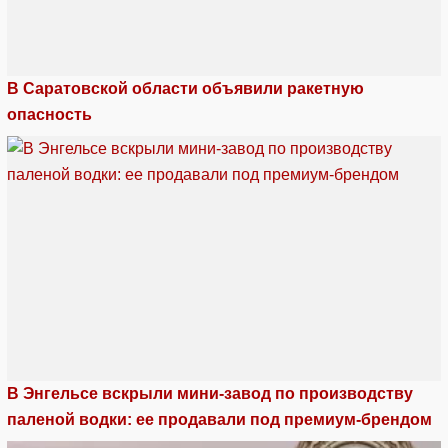
В Саратовской области объявили ракетную
опасность
В Энгельсе вскрыли мини-завод по производству
паленой водки: ее продавали под премиум-брендом