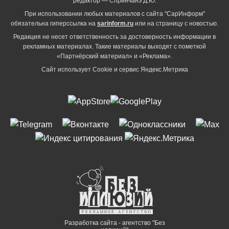
редактор — Спринчанэ Д.Ю.
При использовании любых материалов с сайта "СарИнформ"
обязательна гиперссылка на
sarinform.ru
или на страницу с новостью.
Редакция не несет ответственность за достоверность информации в
рекламных материалах. Такие материалы выходят с пометкой
«Партнёрский материал» и «Реклама».
Сайт использует Cookie и сервиc Яндекс.Метрика
Разработка сайта - агентство "Без