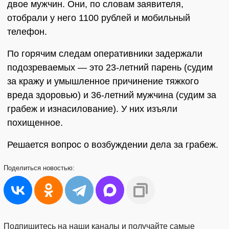
двое мужчин. Они, по словам заявителя,
отобрали у него 1100 рублей и мобильный
телефон.
По горячим следам оперативники задержали
подозреваемых — это 23-летний парень (судим
за кражу и умышленное причинение тяжкого
вреда здоровью) и 36-летний мужчина (судим за
грабеж и изнасилование). У них изъяли
похищенное.
Решается вопрос о возбуждении дела за грабеж.
Поделиться
новостью:
Подпишитесь на наши каналы и получайте самые