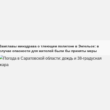
Замглавы минздрава о тлеющем полигоне в Энгельсе: в
случае опасности для жителей были бы приняты меры