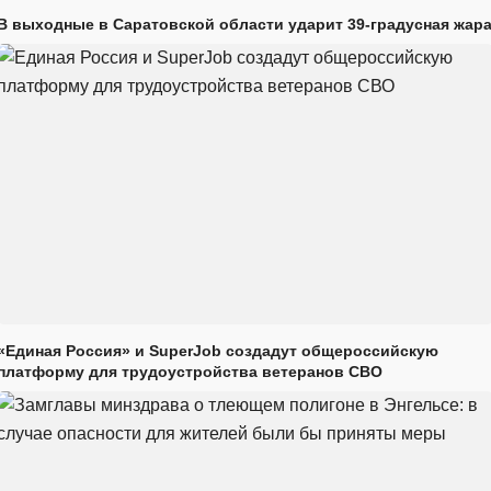
В выходные в Саратовской области ударит 39-градусная жар
«Единая Россия» и SuperJob создадут общероссийскую
платформу для трудоустройства ветеранов СВО