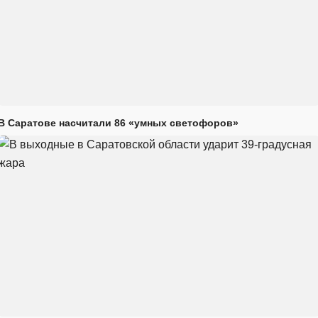
В Саратове насчитали 86 «умных светофоров»