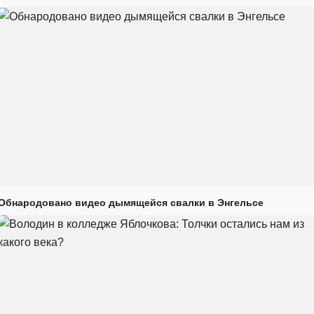
Обнародовано видео дымящейся свалки в Энгельсе