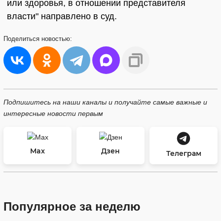
или здоровья, в отношении представителя
власти" направлено в суд.
Поделиться
новостью:
Подпишитесь на наши каналы и получайте самые важные и
интересные новости первым
Max
Дзен
Телеграм
Популярное за неделю