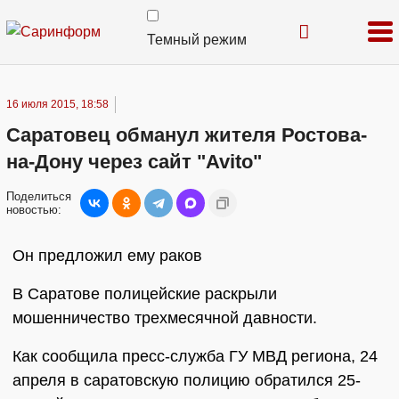
Темный режим
16 июля 2015, 18:58
Саратовец обманул жителя Ростова-
на-Дону через сайт "Avito"
Поделиться
новостью:
Он предложил ему раков
В Саратове полицейские раскрыли
мошенничество трехмесячной давности.
Как сообщила пресс-служба ГУ МВД региона, 24
апреля в саратовскую полицию обратился 25-