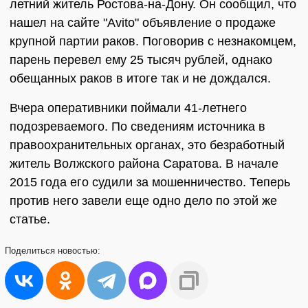
летний житель Ростова-на-Дону. Он сообщил, что
нашел на сайте "Avito" объявление о продаже
крупной партии раков. Поговорив с незнакомцем,
парень перевел ему 25 тысяч рублей, однако
обещанных раков в итоге так и не дождался.
Вчера оперативники поймали 41-летнего
подозреваемого. По сведениям источника в
правоохранительных органах, это безработный
житель Волжского района Саратова. В начале
2015 года его судили за мошенничество. Теперь
против него завели еще одно дело по этой же
статье.
Поделиться
новостью: