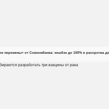
е перемены» от Совкомбанка: кешбэк до 100% и рассрочка до