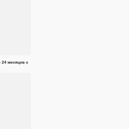
 24 месяцев с