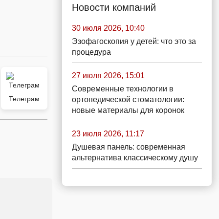
Новости компаний
30 июля 2026, 10:40
Эзофагоскопия у детей: что это за
процедура
27 июля 2026, 15:01
Современные технологии в
Телеграм
ортопедической стоматологии:
новые материалы для коронок
23 июля 2026, 11:17
Душевая панель: современная
альтернатива классическому душу