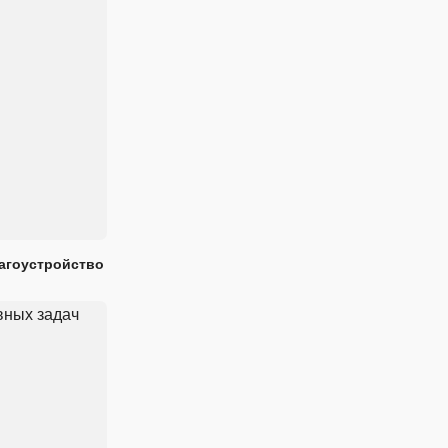
лагоустройство