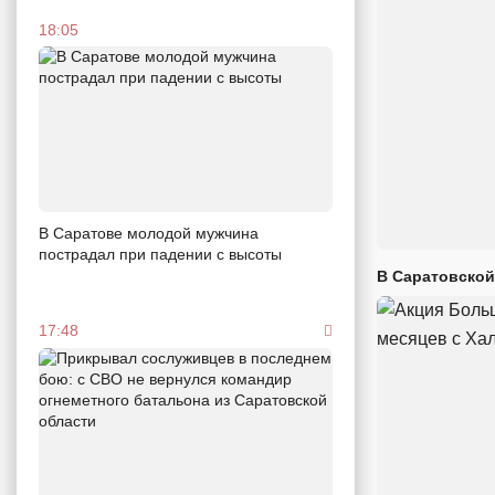
18:05
В Саратове молодой мужчина
пострадал при падении с высоты
В Саратовской
17:48