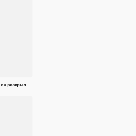
 он раскрыл