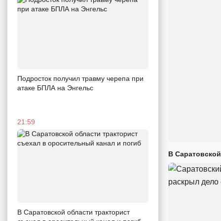
Подросток получил травму черепа при
атаке БПЛА на Энгельс
21:59
В Саратовской
В Саратовской области тракторист