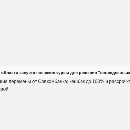
 области запустят женские курсы для решения "повседневных