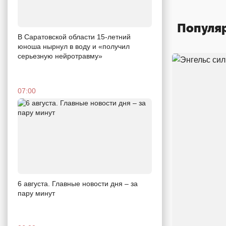
Популя
В Саратовской области 15-летний
юноша нырнул в воду и «получил
серьезную нейротравму»
07:00
6 августа. Главные новости дня – за
пару минут