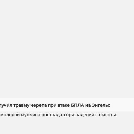
лучил травму черепа при атаке БПЛА на Энгельс