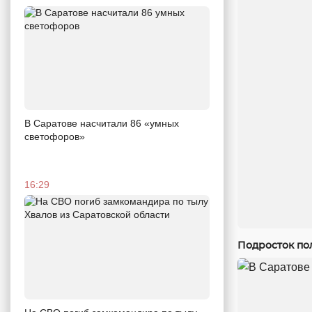
В Саратове насчитали 86 «умных
светофоров»
16:29
Подросток по