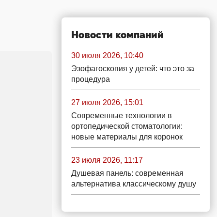
Новости компаний
30 июля 2026, 10:40
Эзофагоскопия у детей: что это за
процедура
27 июля 2026, 15:01
Современные технологии в
ортопедической стоматологии:
новые материалы для коронок
23 июля 2026, 11:17
Душевая панель: современная
альтернатива классическому душу