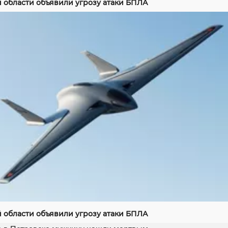
й области объявили угрозу атаки БПЛА
й области объявили угрозу атаки БПЛА