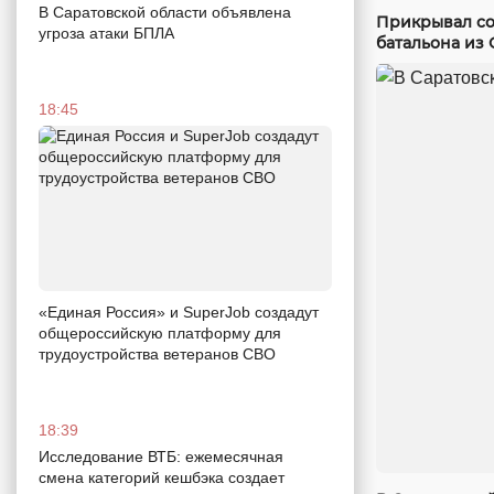
В Саратовской области объявлена
Прикрывал со
угроза атаки БПЛА
батальона из 
18:45
«Единая Россия» и SuperJob создадут
общероссийскую платформу для
трудоустройства ветеранов СВО
18:39
Исследование ВТБ: ежемесячная
смена категорий кешбэка создает