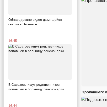
Обнародовано видео дымящейся
свалки в Энгельсе
16:45
В Саратове ищут родственников
попавшей в больницу пенсионерки
Пропавшего в
16:44