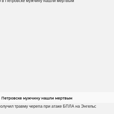
 Петровске мужчину нашли мертвым