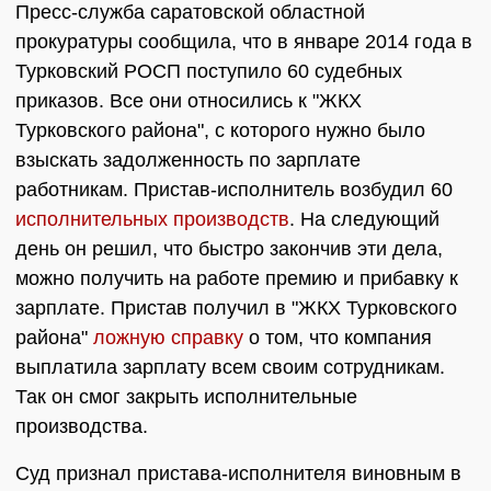
Пресс-служба саратовской областной
прокуратуры сообщила, что в январе 2014 года в
Турковский РОСП поступило 60 судебных
приказов. Все они относились к "ЖКХ
Турковского района", с которого нужно было
взыскать задолженность по зарплате
работникам. Пристав-исполнитель возбудил 60
исполнительных производств
. На следующий
день он решил, что быстро закончив эти дела,
можно получить на работе премию и прибавку к
зарплате. Пристав получил в "ЖКХ Турковского
района"
ложную справку
о том, что компания
выплатила зарплату всем своим сотрудникам.
Так он смог закрыть исполнительные
производства.
Суд признал пристава-исполнителя виновным в