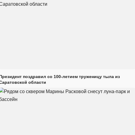
Президент поздравил со 100-летием труженицу тыла из
Саратовской области