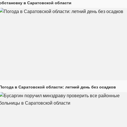
обстановку в Саратовской области
Погода в Саратовской области: летний день без осадков