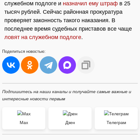
служебном подлоге и
назначил ему штраф
в 25
тысяч рублей. Сейчас районная прокуратура
проверяет законность такого наказания. В
последнее время судебных приставов все чаще
ловят на служебном подлоге
.
Поделиться
новостью:
Подпишитесь на наши каналы и получайте самые важные и
интересные новости первым
Max
Дзен
Телеграм