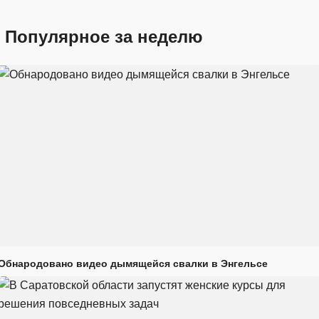
Популярное за неделю
Обнародовано видео дымящейся свалки в Энгельсе