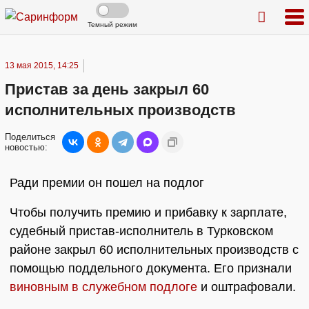
Темный режим
13 мая 2015, 14:25
Пристав за день закрыл 60
исполнительных производств
Поделиться
новостью:
Ради премии он пошел на подлог
Чтобы получить премию и прибавку к зарплате,
судебный пристав-исполнитель в Турковском
районе закрыл 60 исполнительных производств с
помощью поддельного документа. Его признали
виновным в служебном подлоге
и оштрафовали.