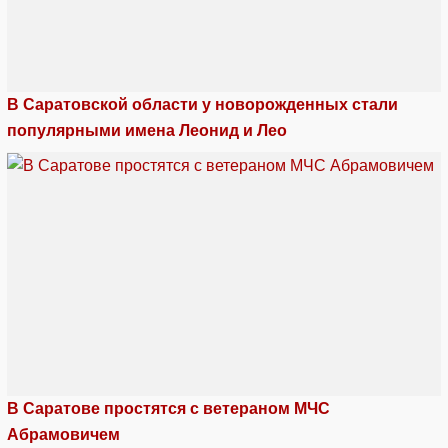
В Саратовской области у новорожденных стали
популярными имена Леонид и Лео
В Саратове простятся с ветераном МЧС
Абрамовичем