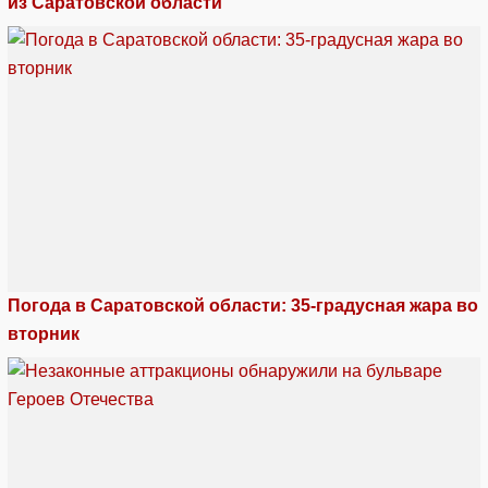
из Саратовской области
Погода в Саратовской области: 35-градусная жара во
вторник