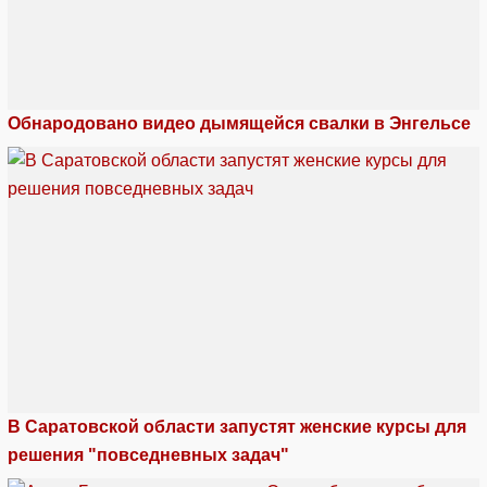
Обнародовано видео дымящейся свалки в Энгельсе
В Саратовской области запустят женские курсы для
решения "повседневных задач"