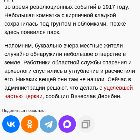
во время революционных событий в 1917 году.
Небольшая комнатка с кирпичной кладкой
сохранилась под грунтом и обломками. Позже
здесь появился парк.
Напомним, буквально вчера местные жители
случайно обнаружили небольшое отверстие в
земле. Работники областной службы спасения и
археологи спустились в углубление и расчистили
его. Никаких вещей они там не нашли. Сейчас в
администрации решают, что делать с
уцелевшей
частью церкви
, сообщил Вячеслав Дерябин.
Поделиться
новостью: