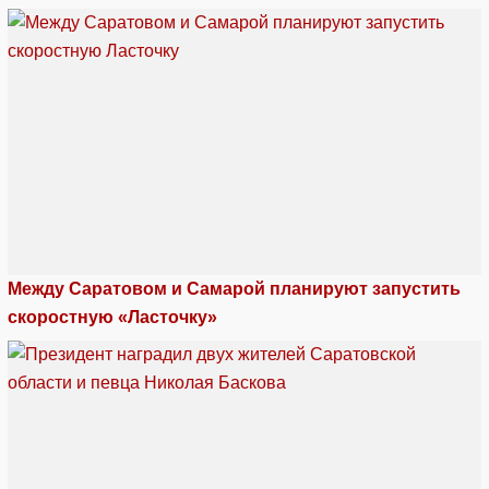
Между Саратовом и Самарой планируют запустить
скоростную «Ласточку»