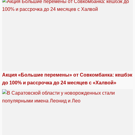
Акция «Большие перемены» от Совкомбанка: кешбэк
до 100% и рассрочка до 24 месяцев с «Халвой»