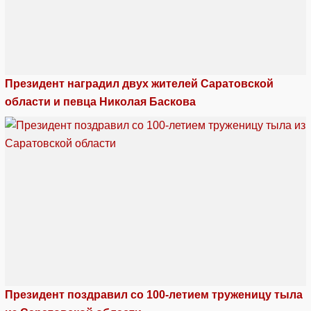
Президент наградил двух жителей Саратовской
области и певца Николая Баскова
Президент поздравил со 100-летием труженицу тыла