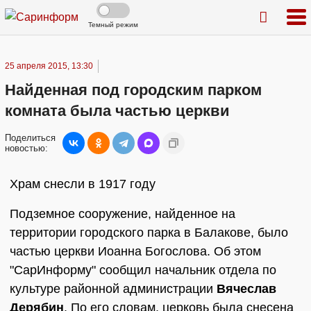
Темный режим
25 апреля 2015, 13:30
Найденная под городским парком
комната была частью церкви
Поделиться
новостью:
Храм снесли в 1917 году
Подземное сооружение, найденное на
территории городского парка в Балакове, было
частью церкви Иоанна Богослова. Об этом
"СарИнформу" сообщил начальник отдела по
культуре районной администрации
Вячеслав
Дерябин
. По его словам, церковь была снесена