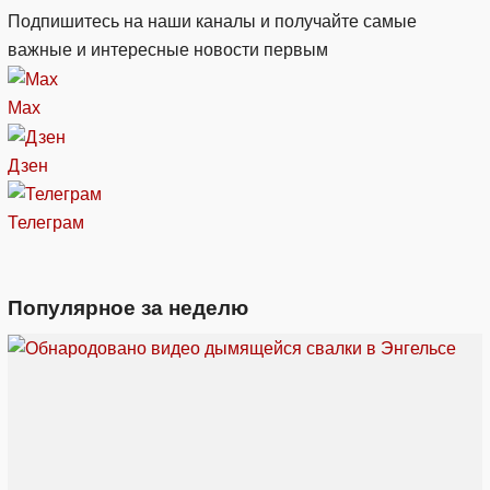
Подпишитесь на наши каналы и получайте самые
важные и интересные новости первым
Max
Дзен
Телеграм
Популярное за неделю