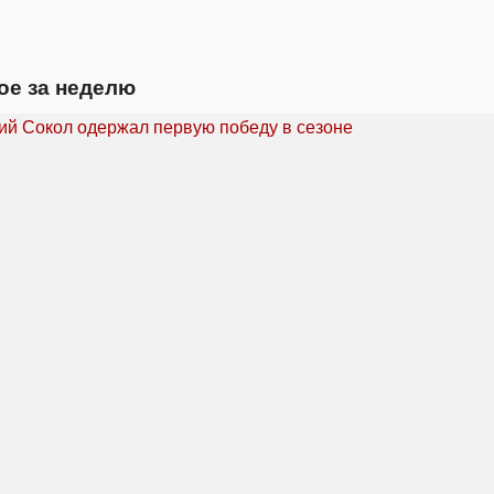
ое за неделю