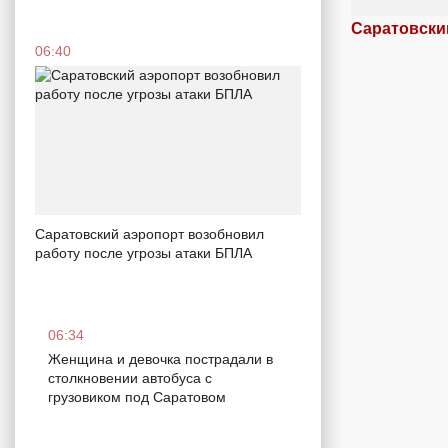
Саратовски
06:40
Саратовский аэропорт возобновил
работу после угрозы атаки БПЛА
06:34
Женщина и девочка пострадали в
столкновении автобуса с
грузовиком под Саратовом