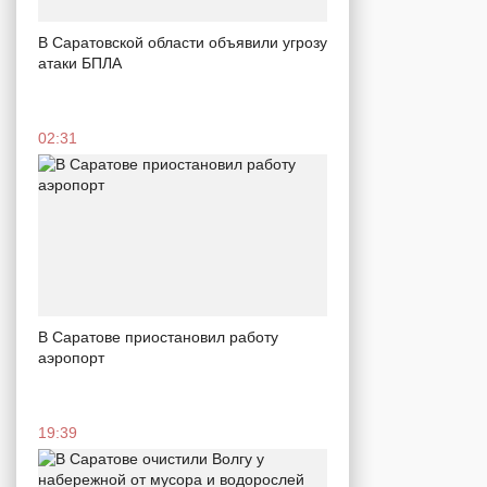
В Саратовской области объявили угрозу
атаки БПЛА
02:31
В Саратове приостановил работу
аэропорт
19:39