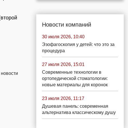
(второй
Новости компаний
30 июля 2026, 10:40
Эзофагоскопия у детей: что это за
процедура
27 июля 2026, 15:01
Современные технологии в
 новости
ортопедической стоматологии:
новые материалы для коронок
23 июля 2026, 11:17
Душевая панель: современная
альтернатива классическому душу