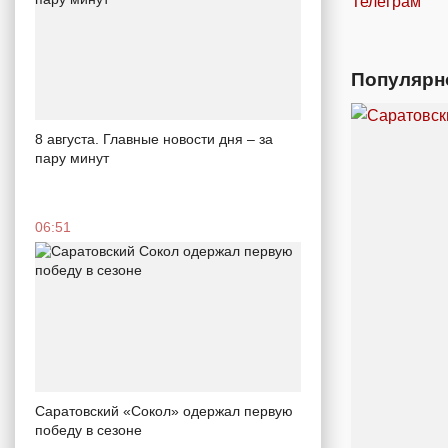
Телеграм
Популярн
8 августа. Главные новости дня – за
пару минут
06:51
Саратовский «Сокол» одержал первую
победу в сезоне