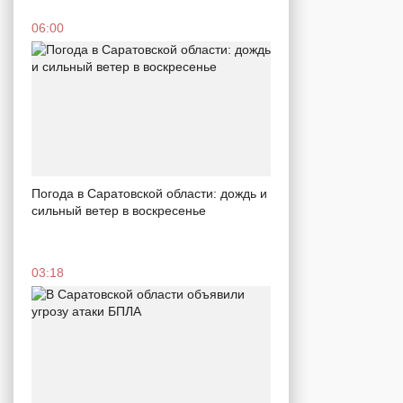
06:00
Погода в Саратовской области: дождь и
сильный ветер в воскресенье
03:18