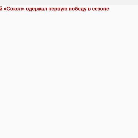
й «Сокол» одержал первую победу в сезоне