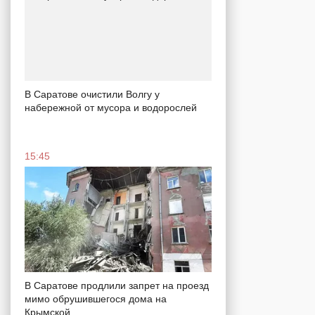
В Саратове очистили Волгу у
набережной от мусора и водорослей
15:45
В Саратове продлили запрет на проезд
мимо обрушившегося дома на
Крымской