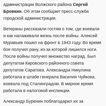
администрации Волжского района
Сергей
Бровкин
. Об этом сообщает пресс-служба
городской администрации.
Ветераны рассказали гостям о том, где воевали
и как налаживали жизнь после войны. Алексей
Муравьев пошел на фронт в 1943 году. Во время
боя получил рану, из-за которой лишился ноги.
После войны получил множество наград. Был
депутатом Кировского районного совета
депутатов Саратова. Александра Никулина
работала в штабе генерала Василия Чуйкова,
воевала под Сталинградом. В мирное время
работала в налоговой инспекции.
Александр Буренин поблагодарил их за