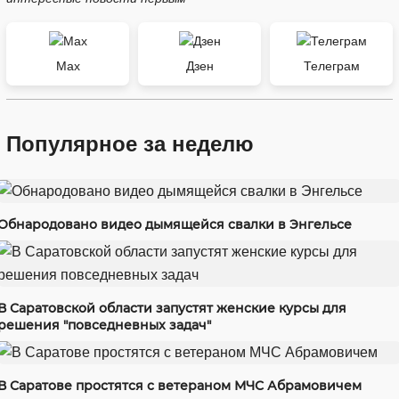
Max
Дзен
Телеграм
Популярное за неделю
Обнародовано видео дымящейся свалки в Энгельсе
В Саратовской области запустят женские курсы для
решения "повседневных задач"
В Саратове простятся с ветераном МЧС Абрамовичем