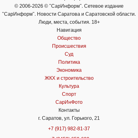
© 2006-2026 © "СарИнформ". Сетевое издание
"СарИнформ". Новости Саратова и Саратовской области.
Люди, места, события. 18+
Навигация
Общество
Происшествия
Суд
Политика
Экономика
ЖКХ и строительство
Культура
Спорт
СарИнФото
Контакты
г. Саратов, ул. Горького, 21
+7 (917) 982-81-37