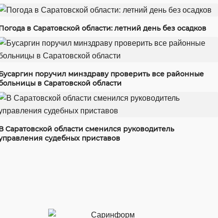
Погода в Саратовской области: летний день без осадков
Бусаргин поручил минздраву проверить все районные
больницы в Саратовской области
В Саратовской области сменился руководитель
управления судебных приставов