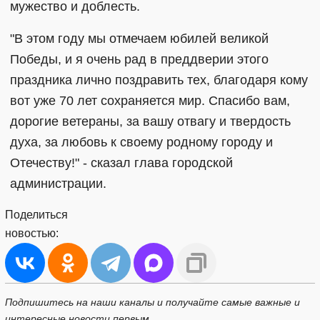
мужество и доблесть.
"В этом году мы отмечаем юбилей великой
Победы, и я очень рад в преддверии этого
праздника лично поздравить тех, благодаря кому
вот уже 70 лет сохраняется мир. Спасибо вам,
дорогие ветераны, за вашу отвагу и твердость
духа, за любовь к своему родному городу и
Отечеству!" - сказал глава городской
администрации.
Поделиться
новостью:
Подпишитесь на наши каналы и получайте самые важные и
интересные новости первым