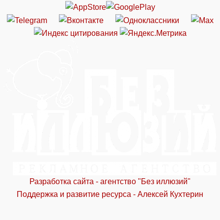
Разработка сайта - агентство "Без иллюзий"
Поддержка и развитие ресурса - Алексей Кухтерин