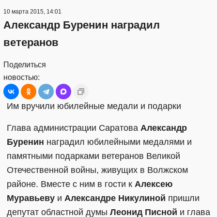
10 марта 2015, 14:01
Александр Буренин наградил
ветеранов
Поделиться
новостью:
Им вручили юбилейные медали и подарки
Глава администрации Саратова
Александр
Буренин
наградил юбилейными медалями и
памятными подарками ветеранов Великой
Отечественной войны, живущих в Волжском
районе. Вместе с ним в гости к
Алексею
Муравьеву
и
Александре Никулиной
пришли
депутат областной думы
Леонид Писной
и глава