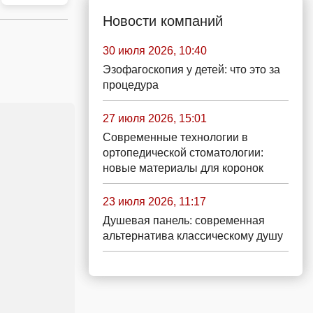
Новости компаний
30 июля 2026, 10:40
Эзофагоскопия у детей: что это за
процедура
27 июля 2026, 15:01
Современные технологии в
ортопедической стоматологии:
новые материалы для коронок
23 июля 2026, 11:17
Душевая панель: современная
альтернатива классическому душу