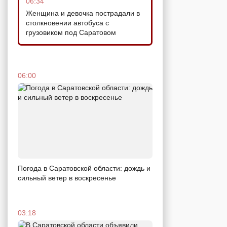
06:34
Женщина и девочка пострадали в
столкновении автобуса с
грузовиком под Саратовом
06:00
Погода в Саратовской области: дождь и
сильный ветер в воскресенье
03:18