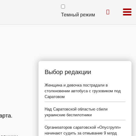
Темный режим
Выбор редакции
Женщина и девочка пострадали в
столкновении автобуса с грузовиком под
Саратовом
Над Саратовской областью сбили
арта.
украинские беспилотники
Организаторов саратовской «Опусгрупп»
начинают судить за отмывание 9 млрд