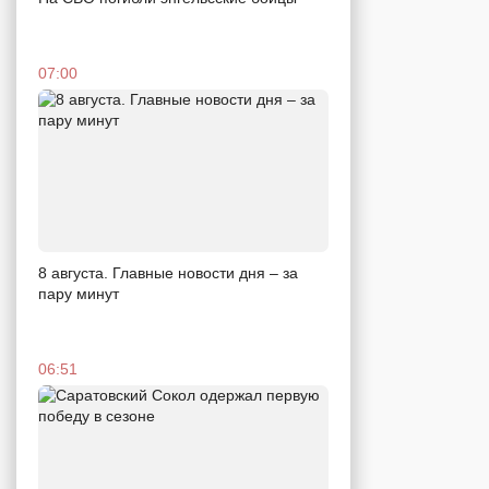
07:00
8 августа. Главные новости дня – за
пару минут
06:51