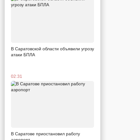
В Саратовской области объявили угрозу
атаки БПЛА
02:31
В Саратове приостановил работу
аэропорт