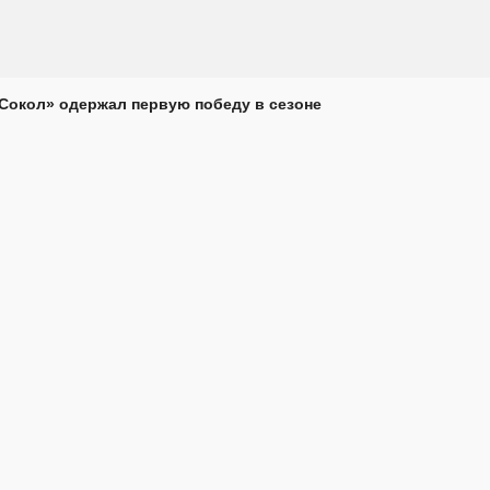
Сокол» одержал первую победу в сезоне