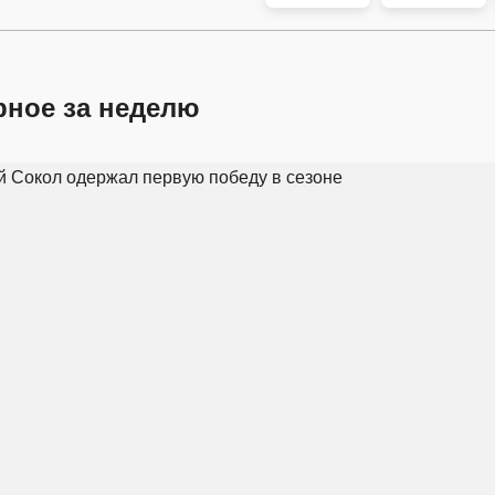
рное за неделю