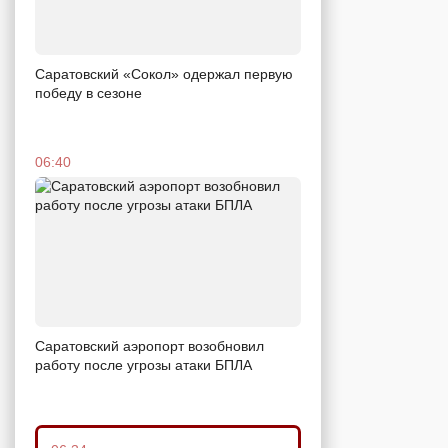
Саратовский «Сокол» одержал первую
победу в сезоне
06:40
Саратовский аэропорт возобновил
работу после угрозы атаки БПЛА