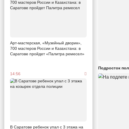
Арт-мастерская, «Музейный дворик»,
700 мастеров России и Казахстана: в
Саратове пройдет «Палитра ремесел»
Подросток пол
14:56
В Саратове ребенок упал с 3 этажа на