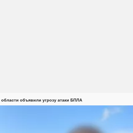
 области объявили угрозу атаки БПЛА