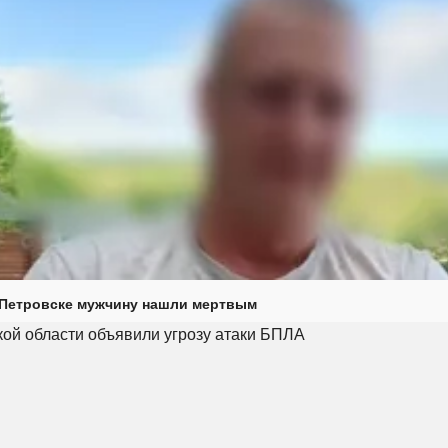
 Петровске мужчину нашли мертвым