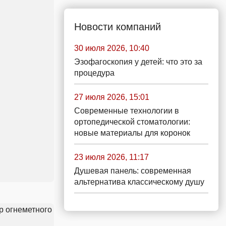
Новости компаний
30 июля 2026, 10:40
Эзофагоскопия у детей: что это за
процедура
27 июля 2026, 15:01
Современные технологии в
ортопедической стоматологии:
новые материалы для коронок
23 июля 2026, 11:17
Душевая панель: современная
альтернатива классическому душу