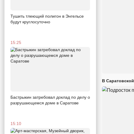
Тушить тлеющий полигон в Энгельсе
будут круглосуточно
15:25
В Саратовской
Бастрыкин затребовал доклад по делу о
разрушающемся доме в Саратове
15:10