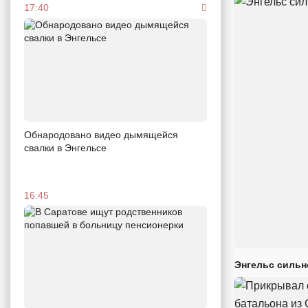
17:40
Обнародовано видео дымящейся
свалки в Энгельсе
16:45
Энгельс сильн