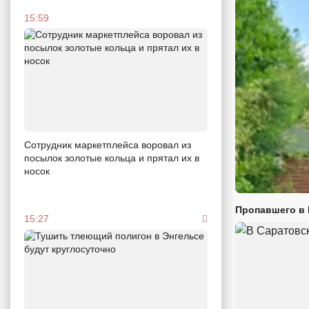
15:59
Сотрудник маркетплейса воровал из
посылок золотые кольца и прятал их в
носок
Пропавшего в
15:27