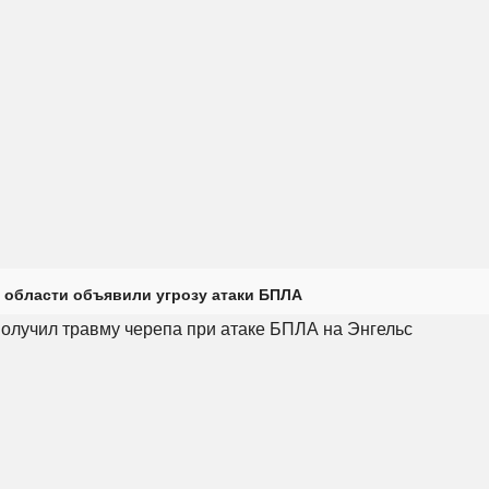
 области объявили угрозу атаки БПЛА