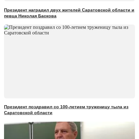
Президент наградил двух жителей Саратовской области и
певца Николая Баскова
Президент поздравил со 100-летием труженицу тыла из
Саратовской области