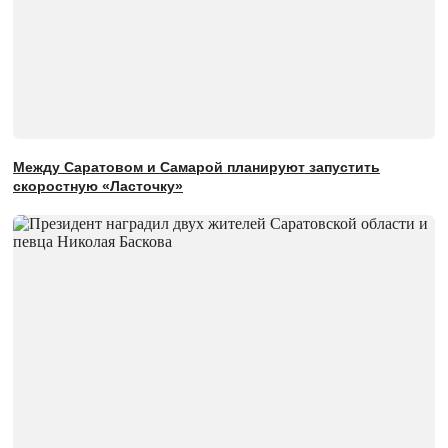
Между Саратовом и Самарой планируют запустить
скоростную «Ласточку»