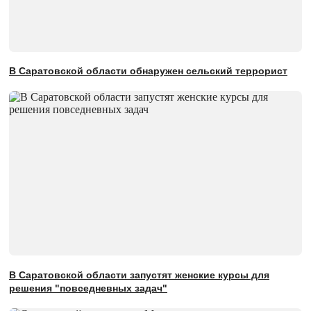
В Саратовской области обнаружен сельский террорист
В Саратовской области запустят женские курсы для
решения "повседневных задач"