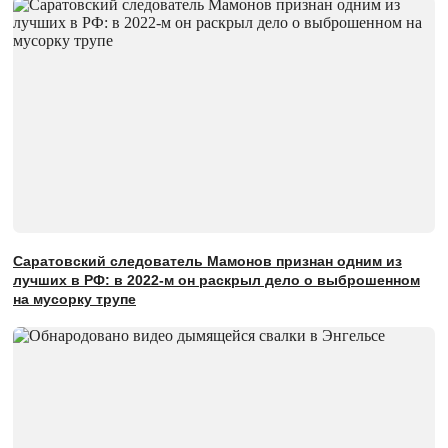
Саратовский следователь Мамонов признан одним из
лучших в РФ: в 2022-м он раскрыл дело о выброшенном
на мусорку трупе