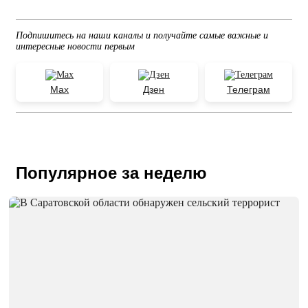
Подпишитесь на наши каналы и получайте самые важные и
интересные новости первым
Max
Дзен
Телеграм
Популярное за неделю