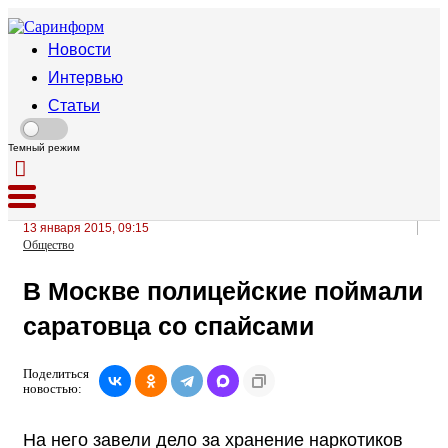
Новости
Интервью
Статьи
Темный режим
13 января 2015, 09:15
Общество
В Москве полицейские поймали
саратовца со спайсами
Поделиться
новостью:
На него завели дело за хранение наркотиков