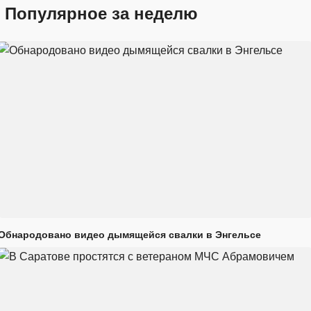
Популярное за неделю
Обнародовано видео дымящейся свалки в Энгельсе