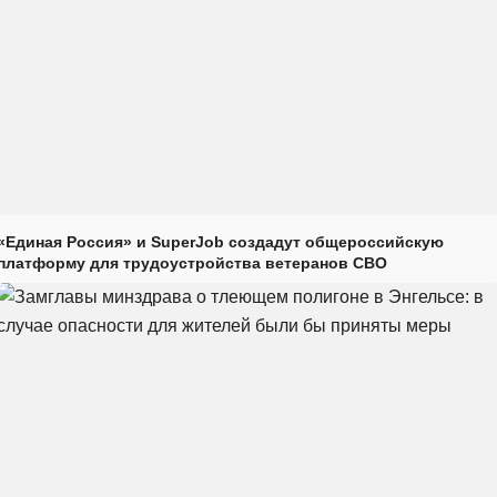
«Единая Россия» и SuperJob создадут общероссийскую
платформу для трудоустройства ветеранов СВО