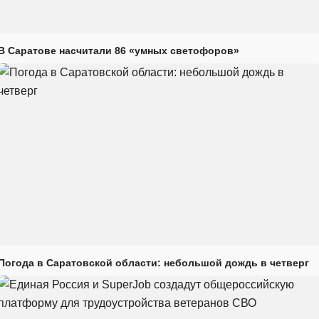
В Саратове насчитали 86 «умных светофоров»
Погода в Саратовской области: небольшой дождь в четверг