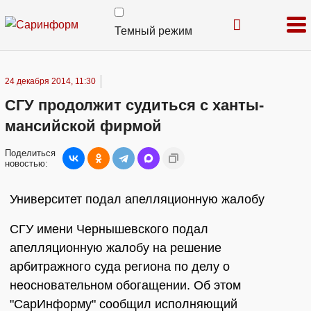
Темный режим
24 декабря 2014, 11:30
СГУ продолжит судиться с ханты-
мансийской фирмой
Поделиться
новостью:
Университет подал апелляционную жалобу
СГУ имени Чернышевского подал
апелляционную жалобу на решение
арбитражного суда региона по делу о
неосновательном обогащении. Об этом
"СарИнформу" сообщил исполняющий