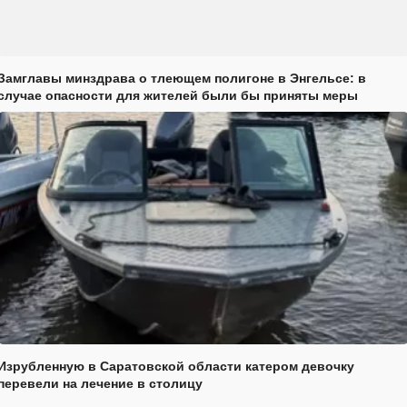
Замглавы минздрава о тлеющем полигоне в Энгельсе: в
случае опасности для жителей были бы приняты меры
Изрубленную в Саратовской области катером девочку
перевели на лечение в столицу