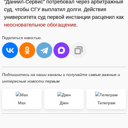
"Даниил-Сервис" потребовал через арбитражный
суд, чтобы СГУ выплатил долги. Действия
университета суд первой инстанции расценил как
неосновательное обогащение
.
Поделиться
новостью:
Подпишитесь на наши каналы и получайте самые важные и
интересные новости первым
Max
Дзен
Телеграм