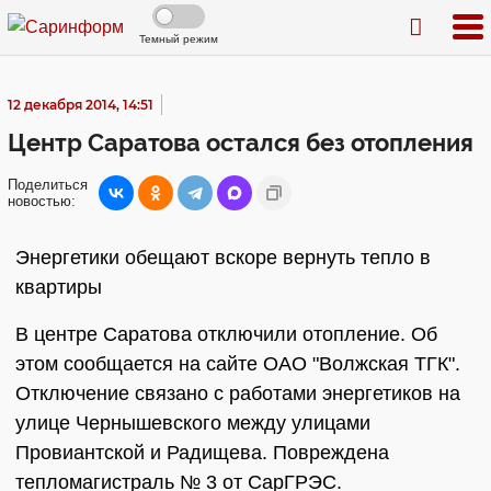
Темный режим
12 декабря 2014, 14:51
Центр Саратова остался без отопления
Поделиться
новостью:
Энергетики обещают вскоре вернуть тепло в
квартиры
В центре Саратова отключили отопление. Об
этом сообщается на сайте ОАО "Волжская ТГК".
Отключение связано с работами энергетиков на
улице Чернышевского между улицами
Провиантской и Радищева. Повреждена
тепломагистраль № 3 от СарГРЭС.