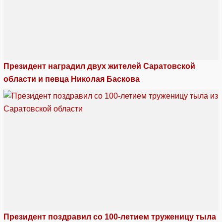
Президент наградил двух жителей Саратовской
области и певца Николая Баскова
Президент поздравил со 100-летием труженицу тыла