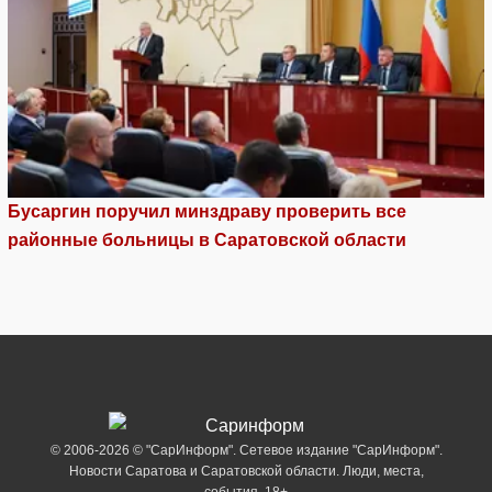
Бусаргин поручил минздраву проверить все
районные больницы в Саратовской области
© 2006-2026 © "СарИнформ". Сетевое издание "СарИнформ".
Новости Саратова и Саратовской области. Люди, места,
события. 18+