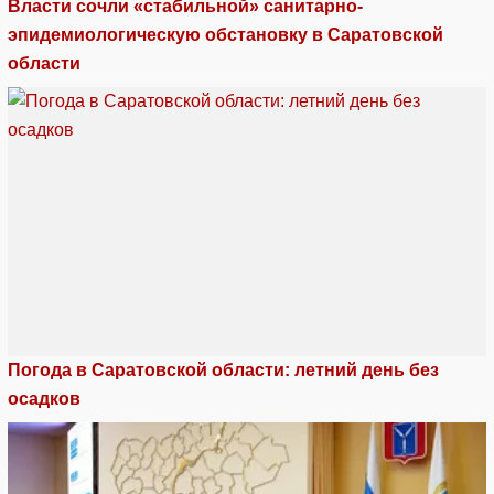
Власти сочли «стабильной» санитарно-
эпидемиологическую обстановку в Саратовской
области
Погода в Саратовской области: летний день без
осадков