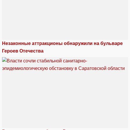
Незаконные аттракционы обнаружили на бульваре
Героев Отечества