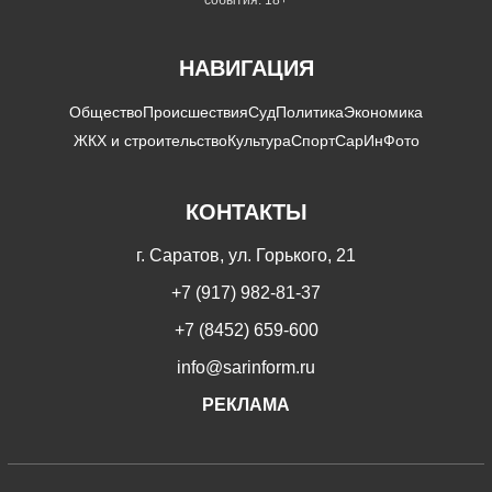
НАВИГАЦИЯ
Общество
Происшествия
Суд
Политика
Экономика
ЖКХ и строительство
Культура
Спорт
СарИнФото
КОНТАКТЫ
г. Саратов, ул. Горького, 21
+7 (917) 982-81-37
+7 (8452) 659-600
info@sarinform.ru
РЕКЛАМА