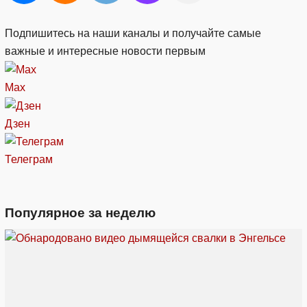
Подпишитесь на наши каналы и получайте самые
важные и интересные новости первым
Max
Дзен
Телеграм
Популярное за неделю