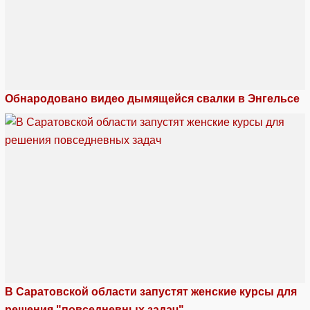
Обнародовано видео дымящейся свалки в Энгельсе
В Саратовской области запустят женские курсы для
решения "повседневных задач"