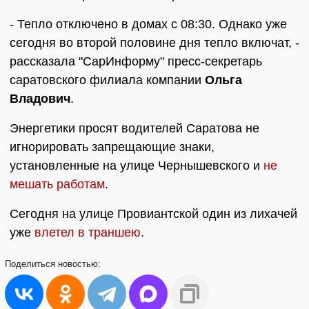
- Тепло отключено в домах с 08:30. Однако уже
сегодня во второй половине дня тепло включат, -
рассказала "СарИнформу" пресс-секретарь
саратовского филиала компании
Ольга
Владович
.
Энергетики просят водителей Саратова не
игнорировать запрещающие знаки,
установленные на улице Чернышевского и
не
мешать работам
.
Сегодня на улице Провиантской один из лихачей
уже
влетел в траншею
.
Поделиться
новостью: