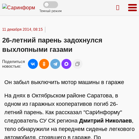
Темный режим
11 декабря 2014, 08:15
26-летний парень задохнулся
выхлопными газами
Поделиться
новостью:
Он забыл выключить мотор машины в гараже
На днях в Октябрьском районе Саратова, в
одном из гаражных кооперативов погиб 26-
летний парень. Как рассказал "СарИнформу"
следователь СУ СК региона
Дмитрий Николаев
,
тело обнаружили на переднем сиденье легкового
автомобиля, стоявшего в гараже. По