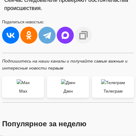
Сейчас следователи проверяют обстоятельства
происшествия.
Поделиться
новостью:
Подпишитесь на наши каналы и получайте самые важные и
интересные новости первым
Max
Дзен
Телеграм
Популярное за неделю