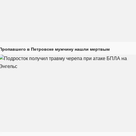
Пропавшего в Петровске мужчину нашли мертвым