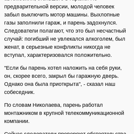
предварительной версии, молодой человек
забыл выключить мотор машины. Выхлопные
газы заполнили гараж, и парень задохнулся.
Следователи полагают, что это был несчастный
случай: погибший не увлекался алкоголем, был
женат, в серьезные конфликты никогда не
вступал, характеризовался положительно.
"Если бы парень хотел наложить на себя руки,
он, скорее всего, закрыл бы гаражную дверь.
Однако она была приоткрыта", - сказал наш
собеседник.
По словам Николаева, парень работал
монтажником в крупной телекоммуникационной
компании.