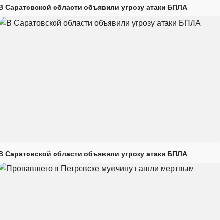
В Саратовской области объявили угрозу атаки БПЛА
В Саратовской области объявили угрозу атаки БПЛА