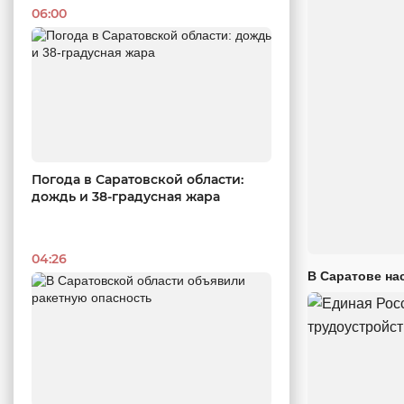
06:00
Погода в Саратовской области:
дождь и 38-градусная жара
04:26
В Саратове на