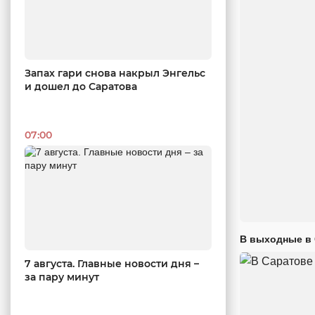
Запах гари снова накрыл Энгельс
и дошел до Саратова
07:00
В выходные в 
7 августа. Главные новости дня –
за пару минут