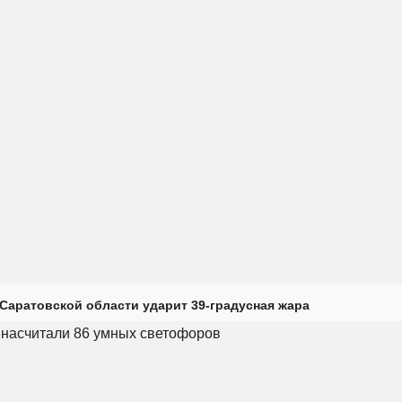
Саратовской области ударит 39-градусная жара