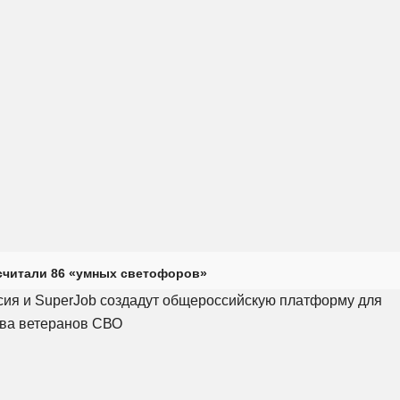
считали 86 «умных светофоров»