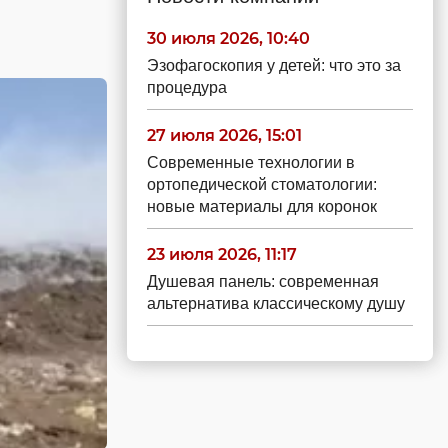
30 июля 2026, 10:40
Эзофагоскопия у детей: что это за
процедура
27 июля 2026, 15:01
Современные технологии в
ортопедической стоматологии:
новые материалы для коронок
23 июля 2026, 11:17
Душевая панель: современная
альтернатива классическому душу