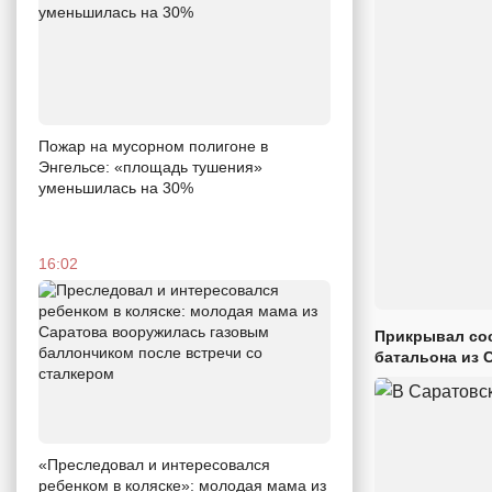
Пожар на мусорном полигоне в
Энгельсе: «площадь тушения»
уменьшилась на 30%
16:02
Прикрывал сос
батальона из 
«Преследовал и интересовался
ребенком в коляске»: молодая мама из