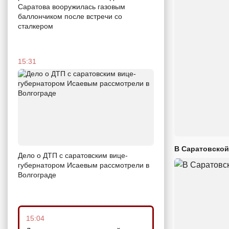
Саратова вооружилась газовым
баллончиком после встречи со
сталкером
15:31
В Саратовской
Дело о ДТП с саратовским вице-
губернатором Исаевым рассмотрели в
Волгограде
15:04