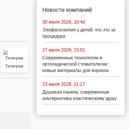
Новости компаний
30 июля 2026, 10:40
Эзофагоскопия у детей: что это за
процедура
27 июля 2026, 15:01
Современные технологии в
ортопедической стоматологии:
Телеграм
новые материалы для коронок
23 июля 2026, 11:17
Душевая панель: современная
альтернатива классическому душу