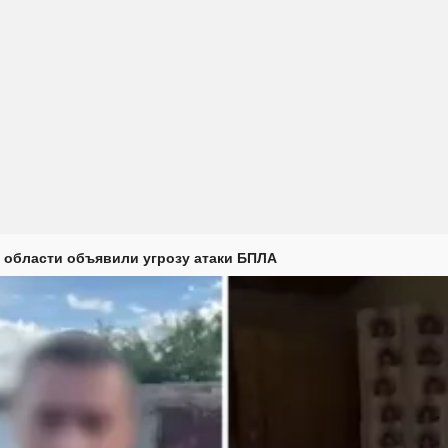
 области объявили угрозу атаки БПЛА