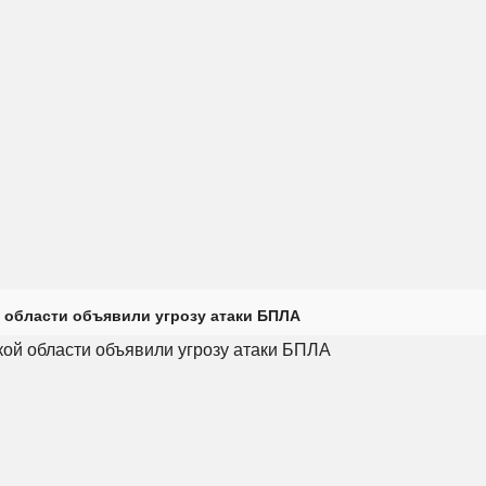
 области объявили угрозу атаки БПЛА