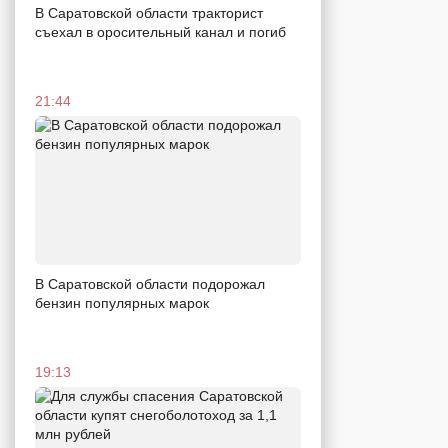
В Саратовской области тракторист
съехал в оросительный канал и погиб
21:44
В Саратовской области подорожал
бензин популярных марок
19:13