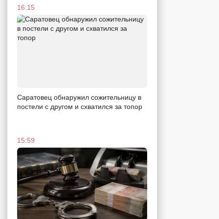
16:15
Саратовец обнаружил сожительницу в
постели с другом и схватился за топор
15:59