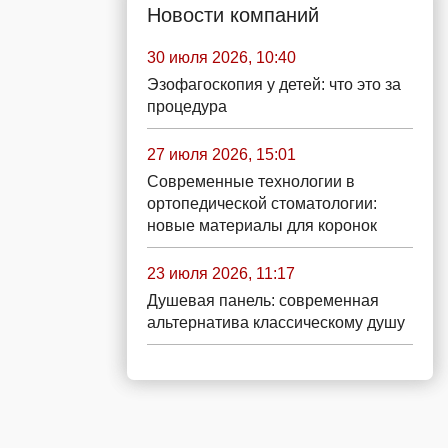
Новости компаний
30 июля 2026, 10:40
Эзофагоскопия у детей: что это за
процедура
27 июля 2026, 15:01
Современные технологии в
ортопедической стоматологии:
новые материалы для коронок
23 июля 2026, 11:17
Душевая панель: современная
альтернатива классическому душу