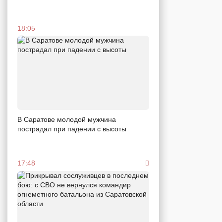
18:05
В Саратове молодой мужчина
пострадал при падении с высоты
17:48