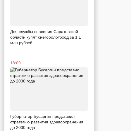
Для службы спасения Саратовской
области купят снегоболотоход за 1,1
млн рублей
18:09
Губернатор Бусаргин представил
стратегию развития здравоохранения
до 2030 года