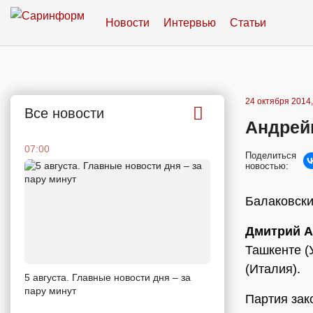
Новости
Интервью
Статьи
24 октября 2014,
Все новости
Андрей
07:00
Поделиться
новостью:
Балаковски
Дмитрий А
Ташкенте (
(Италия).
5 августа. Главные новости дня – за
пару минут
Партия зако