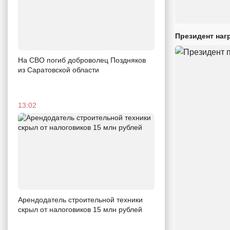
Президент наг
На СВО погиб доброволец Поздняков
из Саратовской области
13:02
Арендодатель строительной техники
скрыл от налоговиков 15 млн рублей