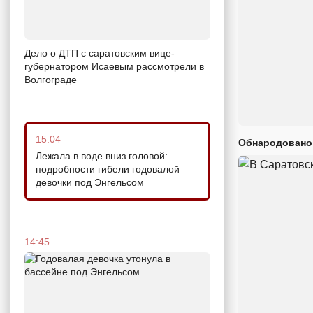
Дело о ДТП с саратовским вице-
губернатором Исаевым рассмотрели в
Волгограде
15:04
Обнародовано
Лежала в воде вниз головой:
подробности гибели годовалой
девочки под Энгельсом
14:45