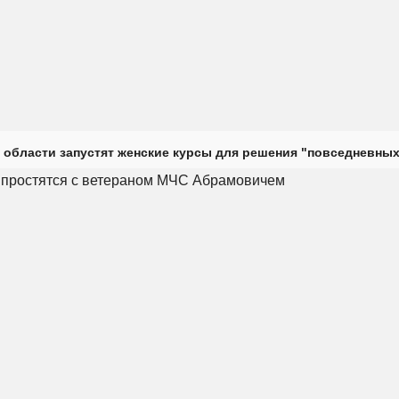
 области запустят женские курсы для решения "повседневных