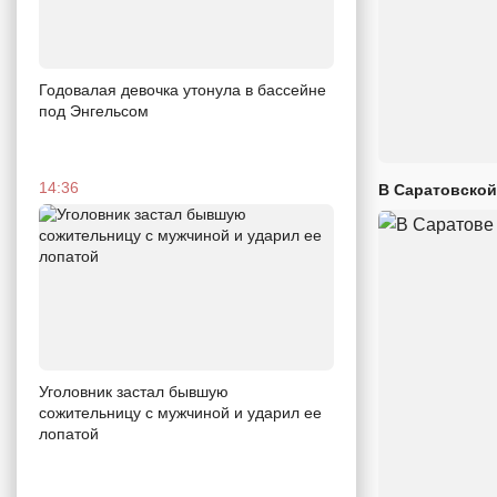
Годовалая девочка утонула в бассейне
под Энгельсом
14:36
В Саратовской
Уголовник застал бывшую
сожительницу с мужчиной и ударил ее
лопатой