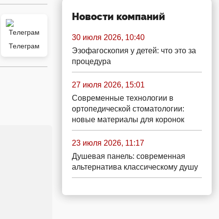
Новости компаний
30 июля 2026, 10:40
Телеграм
Эзофагоскопия у детей: что это за
процедура
27 июля 2026, 15:01
Современные технологии в
ортопедической стоматологии:
новые материалы для коронок
23 июля 2026, 11:17
Душевая панель: современная
альтернатива классическому душу