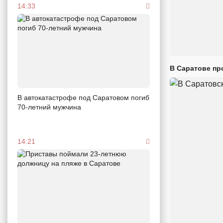
14:33
В Саратове пр
В автокатастрофе под Саратовом погиб
70-летний мужчина
14:21