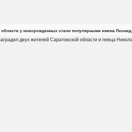
 области у новорожденных стали популярными имена Леонид