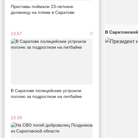
Приставы поймали 23-летнюю
должницу на пляже в Саратове
В Саратовской
13:57
В Саратове полицейские устроили
погоню за подростком на питбайке
13:33