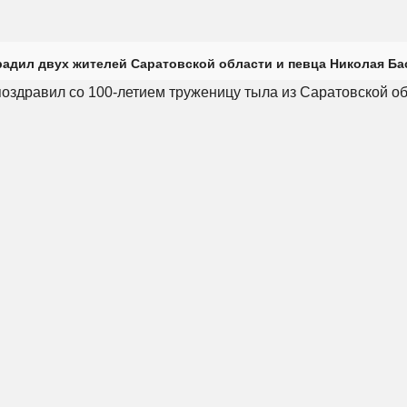
радил двух жителей Саратовской области и певца Николая Ба