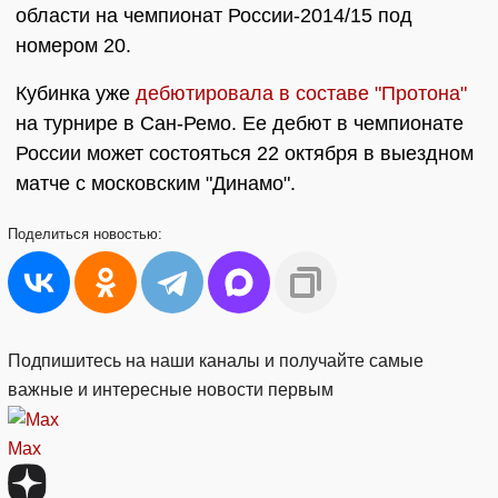
области на чемпионат России-2014/15 под
номером 20.
Кубинка уже
дебютировала в составе "Протона"
на турнире в Сан-Ремо. Ее дебют в чемпионате
России может состояться 22 октября в выездном
матче с московским "Динамо".
Поделиться
новостью:
Подпишитесь на наши каналы и получайте самые
важные и интересные новости первым
Max