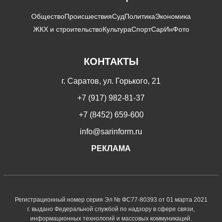
Общество
Происшествия
Суд
Политика
Экономика
ЖКХ и строительство
Культура
Спорт
СарИнФото
КОНТАКТЫ
г. Саратов, ул. Горького, 21
+7 (917) 982-81-37
+7 (8452) 659-600
info@sarinform.ru
РЕКЛАМА
Регистрационный номер серия Эл № ФС77-80393 от 01 марта 2021
г. выдано Федеральной службой по надзору в сфере связи,
информационных технологий и массовых коммуникаций.