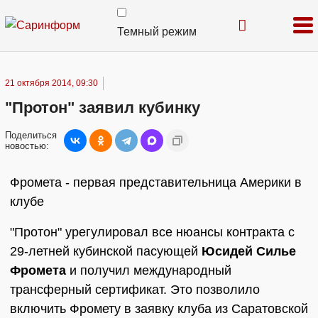
Темный режим
21 октября 2014, 09:30
"Протон" заявил кубинку
Поделиться
новостью:
Фромета - первая представительница Америки в
клубе
"Протон" урегулировал все нюансы контракта с
29-летней кубинской пасующей
Юсидей Силье
Фромета
и получил международный
трансферный сертификат. Это позволило
включить Фромету в заявку клуба из Саратовской