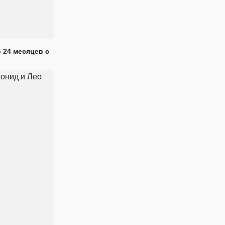
 24 месяцев с