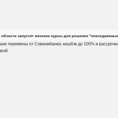
 области запустят женские курсы для решения "повседневных