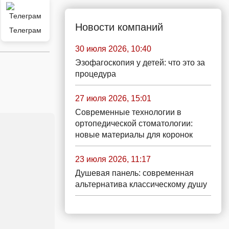
Новости компаний
Телеграм
30 июля 2026, 10:40
Эзофагоскопия у детей: что это за
процедура
27 июля 2026, 15:01
Современные технологии в
ортопедической стоматологии:
новые материалы для коронок
23 июля 2026, 11:17
Душевая панель: современная
альтернатива классическому душу