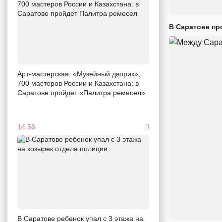
В Саратове пр
Арт-мастерская, «Музейный дворик»,
700 мастеров России и Казахстана: в
Саратове пройдет «Палитра ремесел»
14:56
В Саратове ребенок упал с 3 этажа на