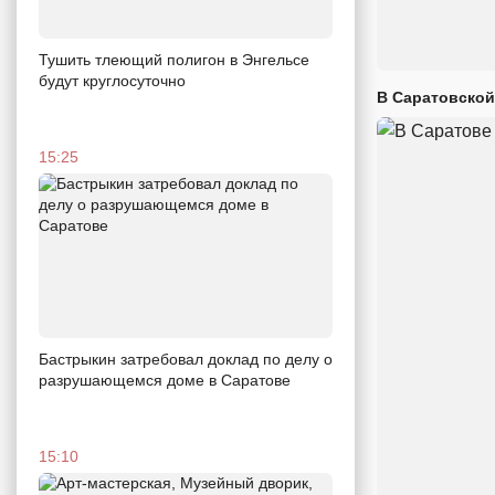
Тушить тлеющий полигон в Энгельсе
будут круглосуточно
В Саратовской
15:25
Бастрыкин затребовал доклад по делу о
разрушающемся доме в Саратове
15:10