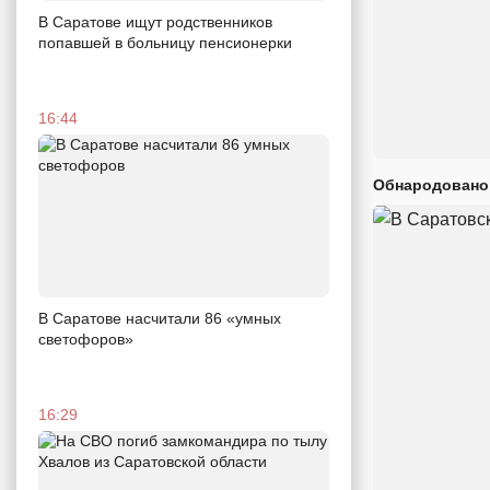
В Саратове ищут родственников
попавшей в больницу пенсионерки
16:44
Обнародовано
В Саратове насчитали 86 «умных
светофоров»
16:29