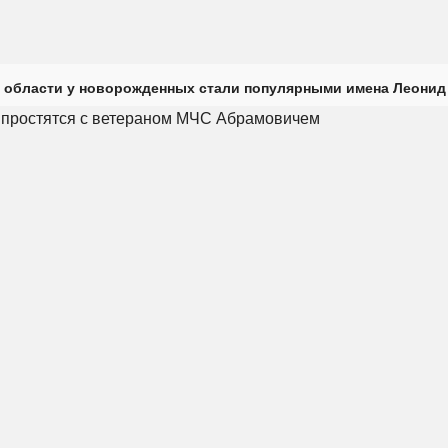
 области у новорожденных стали популярными имена Леонид