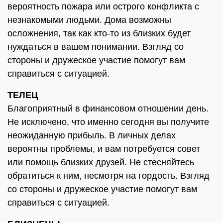
вероятность пожара или острого конфликта с
незнакомыми людьми. Дома возможны
осложнения, так как кто-то из близких будет
нуждаться в вашем понимании. Взгляд со
стороны и дружеское участие помогут вам
справиться с ситуацией.
ТЕЛЕЦ
Благоприятный в финансовом отношении день.
Не исключено, что именно сегодня вы получите
неожиданную прибыль. В личных делах
вероятны проблемы, и вам потребуется совет
или помощь близких друзей. Не стесняйтесь
обратиться к ним, несмотря на гордость. Взгляд
со стороны и дружеское участие помогут вам
справиться с ситуацией.