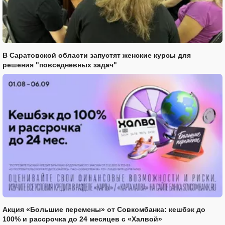
В Саратовской области запустят женские курсы для
решения "повседневных задач"
Акция «Большие перемены» от Совкомбанка: кешбэк до
100% и рассрочка до 24 месяцев с «Халвой»