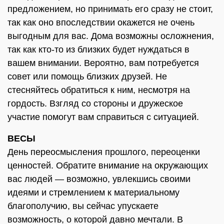
предложением, но принимать его сразу не стоит,
так как оно впоследствии окажется не очень
выгодным для вас. Дома возможны осложнения,
так как кто-то из близких будет нуждаться в
вашем внимании. Вероятно, вам потребуется
совет или помощь близких друзей. Не
стесняйтесь обратиться к ним, несмотря на
гордость. Взгляд со стороны и дружеское
участие помогут вам справиться с ситуацией.
ВЕСЫ
День переосмысления прошлого, переоценки
ценностей. Обратите внимание на окружающих
вас людей — возможно, увлекшись своими
идеями и стремлением к материальному
благополучию, вы сейчас упускаете
возможность, о которой давно мечтали. В