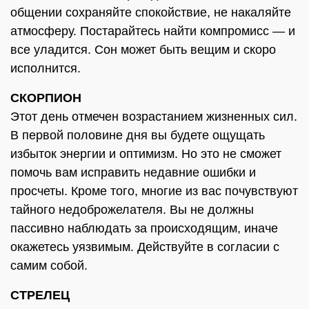
общении сохраняйте спокойствие, не накаляйте
атмосферу. Постарайтесь найти компромисс — и
все уладится. Сон может быть вещим и скоро
исполнится.
СКОРПИОН
Этот день отмечен возрастанием жизненных сил.
В первой половине дня вы будете ощущать
избыток энергии и оптимизм. Но это не сможет
помочь вам исправить недавние ошибки и
просчеты. Кроме того, многие из вас почувствуют
тайного недоброжелателя. Вы не должны
пассивно наблюдать за происходящим, иначе
окажетесь уязвимым. Действуйте в согласии с
самим собой.
СТРЕЛЕЦ