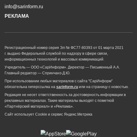
info@sarinform.ru
РЕКЛАМА
Регистрационный номер серия Эл № ФС77-80393 от 01 марта 2021
г. выдано Федеральной службой по надзору в сфере связи,
информационных технологий и массовых коммуникаций.
Учредитель — ООО «СарИнформ». Директор — Письменный А.А.
Главный редактор — Спринчанэ Д.Ю.
При использовании любых материалов с сайта "СарИнформ"
обязательна гиперссылка на
sarinform.ru
или на страницу с новостью.
Редакция не несет ответственность за достоверность информации в
рекламных материалах. Такие материалы выходят с пометкой
«Партнёрский материал» и «Реклама».
Сайт использует Cookie и сервиc Яндекс.Метрика