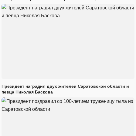
Президент наградил двух жителей Саратовской области и
певца Николая Баскова