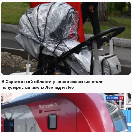
В Саратовской области у новорожденных стали
популярными имена Леонид и Лео