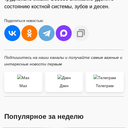
состоянию костной системы, зубов и десен.
Поделиться
новостью:
Подпишитесь на наши каналы и получайте самые важные и
интересные новости первым
Max
Дзен
Телеграм
Популярное за неделю