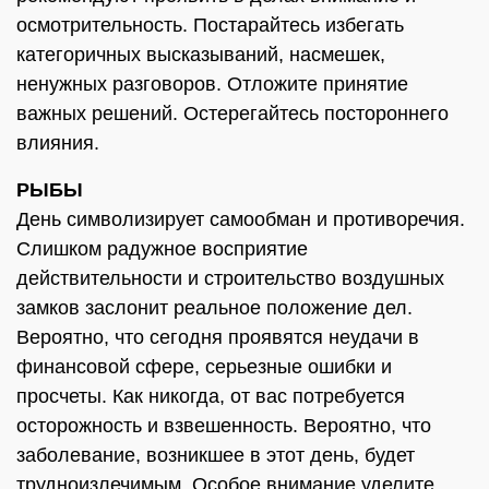
осмотрительность. Постарайтесь избегать
категоричных высказываний, насмешек,
ненужных разговоров. Отложите принятие
важных решений. Остерегайтесь постороннего
влияния.
РЫБЫ
День символизирует самообман и противоречия.
Слишком радужное восприятие
действительности и строительство воздушных
замков заслонит реальное положение дел.
Вероятно, что сегодня проявятся неудачи в
финансовой сфере, серьезные ошибки и
просчеты. Как никогда, от вас потребуется
осторожность и взвешенность. Вероятно, что
заболевание, возникшее в этот день, будет
трудноизлечимым. Особое внимание уделите