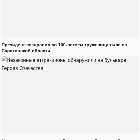
Президент поздравил со 100-летием труженицу тыла из
Саратовской области