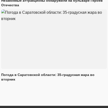
Незаконные аттракционы обнаружили на бульваре Героев
Отечества
Погода в Саратовской области: 35-градусная жара во
вторник