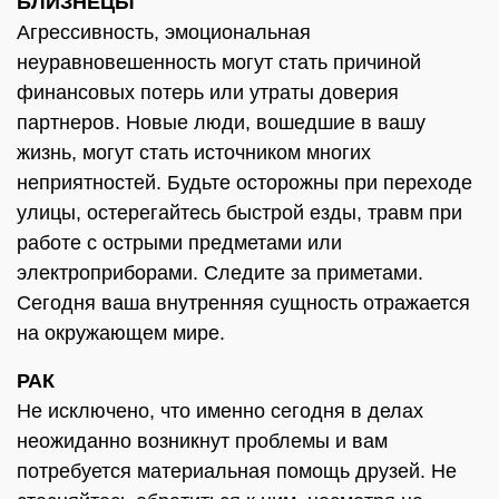
БЛИЗНЕЦЫ
Агрессивность, эмоциональная
неуравновешенность могут стать причиной
финансовых потерь или утраты доверия
партнеров. Новые люди, вошедшие в вашу
жизнь, могут стать источником многих
неприятностей. Будьте осторожны при переходе
улицы, остерегайтесь быстрой езды, травм при
работе с острыми предметами или
электроприборами. Следите за приметами.
Сегодня ваша внутренняя сущность отражается
на окружающем мире.
РАК
Не исключено, что именно сегодня в делах
неожиданно возникнут проблемы и вам
потребуется материальная помощь друзей. Не