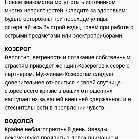
Новые знакомства могут стать источником
многих неприятностей. Следите за здоровьем:
будьте осторожны при переходе улицы,
остерегайтесь быстрой езды, травм при работе с
острыми предметами или электроприборами.
КОЗЕРОГ
Вероятно, ветреность и потакание собственным
страстям приведет женщин-Козерогов к ссоре с
партнером. Мужчинам-Козерогам следует
доверительнее относиться к своей спутнице -
скорее всего кризис в ваших отношениях
наступает из-за вашей внешней сдержанности и
стеснительности в проявлении чувств.
ВОДОЛЕЙ
Крайне неблагоприятный день. Звезды
рекомендуют проявить в делах внимание и