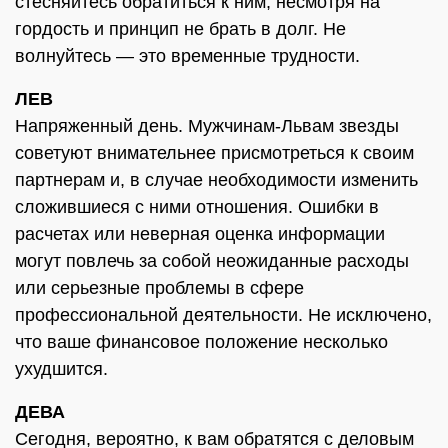
стесняйтесь обратиться к ним, несмотря на
гордость и принцип не брать в долг. Не
волнуйтесь — это временные трудности.
ЛЕВ
Напряженный день. Мужчинам-Львам звезды
советуют внимательнее присмотреться к своим
партнерам и, в случае необходимости изменить
сложившиеся с ними отношения. Ошибки в
расчетах или неверная оценка информации
могут повлечь за собой неожиданные расходы
или серьезные проблемы в сфере
профессиональной деятельности. Не исключено,
что ваше финансовое положение несколько
ухудшится.
ДЕВА
Сегодня, вероятно, к вам обратятся с деловым