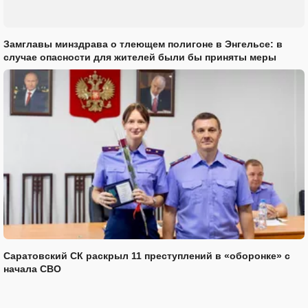
Замглавы минздрава о тлеющем полигоне в Энгельсе: в
случае опасности для жителей были бы приняты меры
Саратовский СК раскрыл 11 преступлений в «оборонке» с
начала СВО