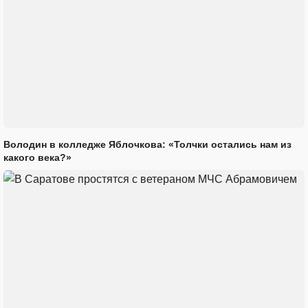
Володин в колледже Яблочкова: «Толчки остались нам из
какого века?»