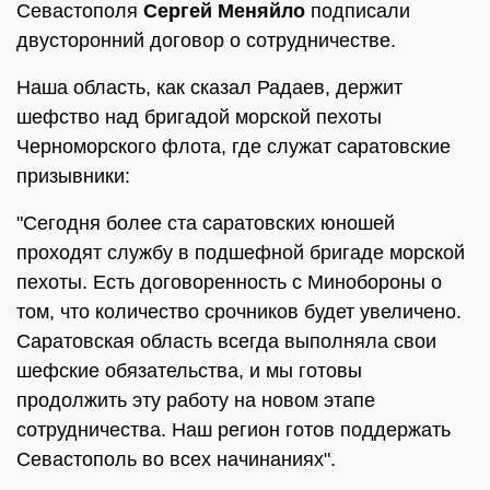
Севастополя
Сергей Меняйло
подписали
двусторонний договор о сотрудничестве.
Наша область, как сказал Радаев, держит
шефство над бригадой морской пехоты
Черноморского флота, где служат саратовские
призывники:
"Сегодня более ста саратовских юношей
проходят службу в подшефной бригаде морской
пехоты. Есть договоренность с Минобороны о
том, что количество срочников будет увеличено.
Саратовская область всегда выполняла свои
шефские обязательства, и мы готовы
продолжить эту работу на новом этапе
сотрудничества. Наш регион готов поддержать
Севастополь во всех начинаниях".