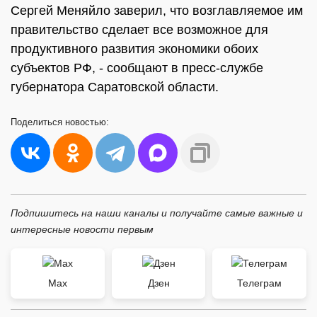
Сергей Меняйло заверил, что возглавляемое им
правительство сделает все возможное для
продуктивного развития экономики обоих
субъектов РФ, - сообщают в пресс-службе
губернатора Саратовской области.
Поделиться
новостью:
Подпишитесь на наши каналы и получайте самые важные и
интересные новости первым
Max
Дзен
Телеграм