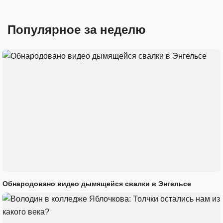
Популярное за неделю
Обнародовано видео дымящейся свалки в Энгельсе