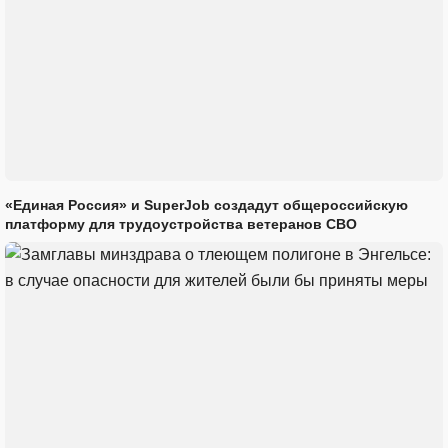
«Единая Россия» и SuperJob создадут общероссийскую
платформу для трудоустройства ветеранов СВО