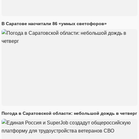
В Саратове насчитали 86 «умных светофоров»
Погода в Саратовской области: небольшой дождь в четверг