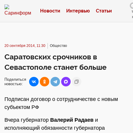
Новости
Интервью
Статьи
20 сентября 2014, 11:30
Общество
Саратовских срочников в
Севастополе станет больше
Поделиться
новостью:
Подписан договор о сотрудничестве с новым
субъектом РФ
Вчера губернатор
Валерий Радаев
и
исполняющий обязанности губернатора