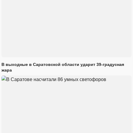
В выходные в Саратовской области ударит 39-градусная
жара