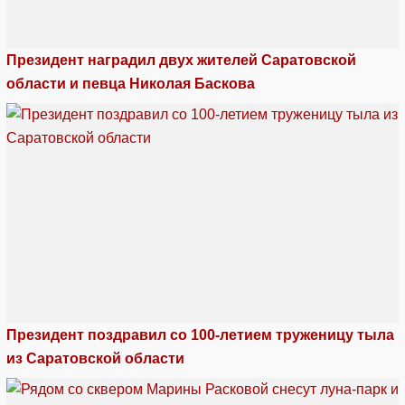
Президент наградил двух жителей Саратовской
области и певца Николая Баскова
Президент поздравил со 100-летием труженицу тыла
из Саратовской области