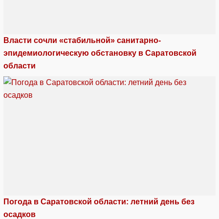
Власти сочли «стабильной» санитарно-
эпидемиологическую обстановку в Саратовской
области
Погода в Саратовской области: летний день без
осадков