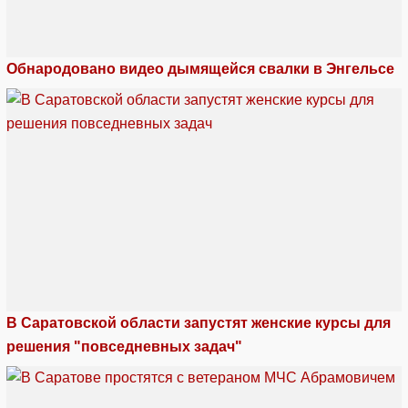
Обнародовано видео дымящейся свалки в Энгельсе
В Саратовской области запустят женские курсы для
решения "повседневных задач"