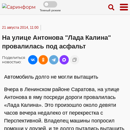
Темный режим
21 августа 2014, 11:00
На улице Антонова "Лада Калина"
провалилась под асфальт
Поделиться
новостью:
Автомобиль долго не могли вытащить
Вчера в Ленинском районе Саратова, на улице
Антонова в яму посреди дороги провалилась
«Лада Калина». Это произошло около девяти
часов вечера недалеко от перекрестка с
Перспективной. Владелец машины попросил
помощи у друзей, и те долго пытались вытащить