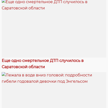
Еще одно смертельное ДТП случилось в
Саратовской области