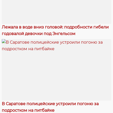
Лежала в воде вниз головой: подробности гибели
годовалой девочки под Энгельсом
В Саратове полицейские устроили погоню за
подростком на питбайке