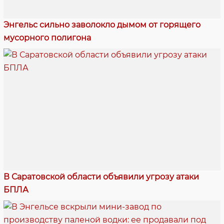
Энгельс сильно заволокло дымом от горящего
мусорного полигона
В Саратовской области объявили угрозу атаки
БПЛА