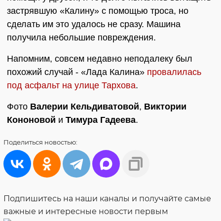
застрявшую «Калину» с помощью троса, но
сделать им это удалось не сразу. Машина
получила небольшие повреждения.
Напомним, совсем недавно неподалеку был
похожий случай - «Лада Калина»
провалилась
под асфальт на улице Тархова
.
Фото
Валерии Кельдиватовой
,
Виктории
Кононовой
и
Тимура Гадеева
.
Поделиться
новостью:
Подпишитесь на наши каналы и получайте самые
важные и интересные новости первым