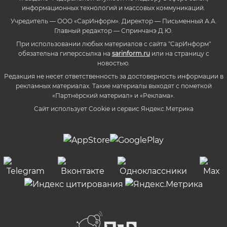
информационных технологий и массовых коммуникаций.
Учредитель — ООО «СарИнформ». Директор — Письменный А.А.
Главный редактор — Спринчанэ Д.Ю.
При использовании любых материалов с сайта "СарИнформ"
обязательна гиперссылка на
sarinform.ru
или на страницу с
новостью.
Редакция не несет ответственность за достоверность информации в
рекламных материалах. Такие материалы выходят с пометкой
«Партнёрский материал» и «Реклама».
Сайт использует Cookie и сервиc Яндекс.Метрика