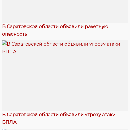
В Саратовской области объявили ракетную
опасность
В Саратовской области объявили угрозу атаки
БПЛА