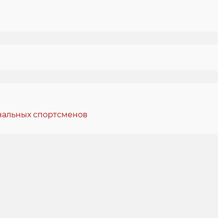
ональных спортсменов