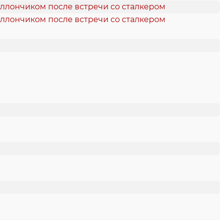
аллончиком после встречи со сталкером