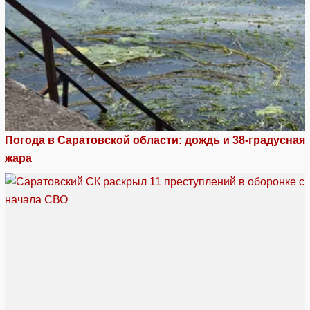
Погода в Саратовской области: дождь и 38-градусная
жара