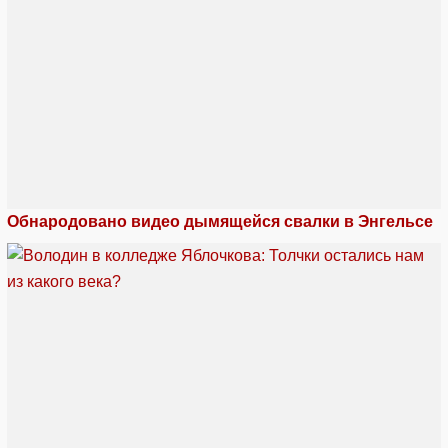
Обнародовано видео дымящейся свалки в Энгельсе