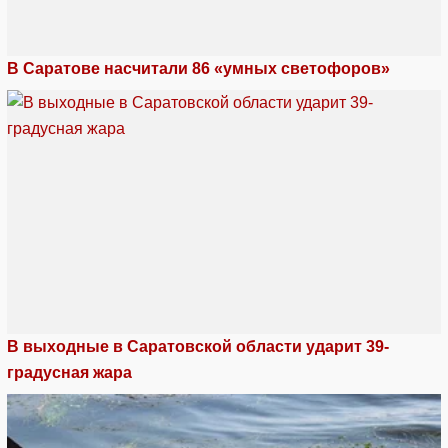
В Саратове насчитали 86 «умных светофоров»
В выходные в Саратовской области ударит 39-
градусная жара