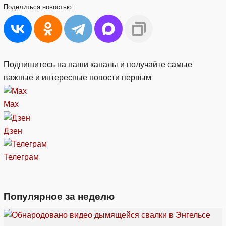
Поделиться
новостью:
Подпишитесь на наши каналы и получайте самые
важные и интересные новости первым
Max
Дзен
Телеграм
Популярное за неделю