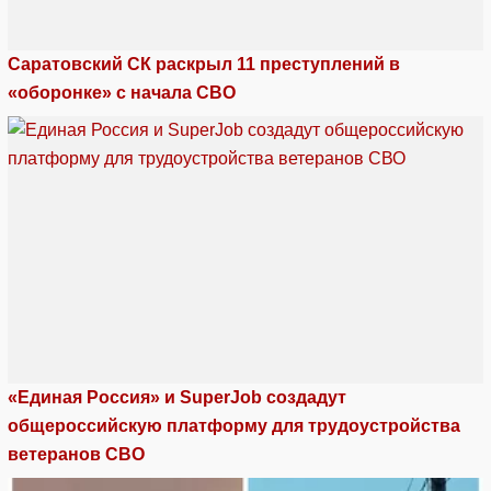
Саратовский СК раскрыл 11 преступлений в
«оборонке» с начала СВО
«Единая Россия» и SuperJob создадут
общероссийскую платформу для трудоустройства
ветеранов СВО