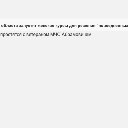
 области запустят женские курсы для решения "повседневных