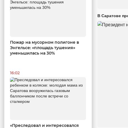
В Саратове пр
Пожар на мусорном полигоне в
Энгельсе: «площадь тушения»
уменьшилась на 30%
16:02
«Преследовал и интересовался