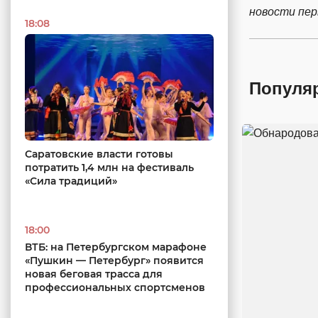
новости пе
18:08
Популя
Саратовские власти готовы
потратить 1,4 млн на фестиваль
«Сила традиций»
18:00
ВТБ: на Петербургском марафоне
«Пушкин — Петербург» появится
новая беговая трасса для
профессиональных спортсменов