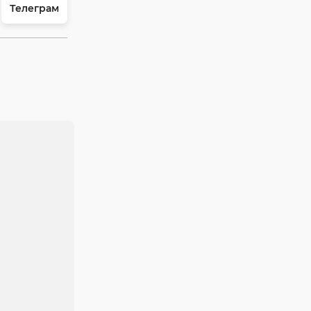
Телеграм