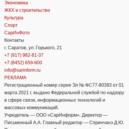
Экономика
ЖКХ и строительство
Культура
Спорт
СарИнФото
Контакты
г. Саратов, ул. Горького, 21
+7 (917) 982-81-37
+7 (8452) 659-600
info@sarinform.ru
РЕКЛАМА
Регистрационный номер серия Эл № ФС77-80393 от 01
марта 2021 г. выдано Федеральной службой по надзору
в сфере связи, информационных технологий и
массовых коммуникаций.
Учредитель — ООО «СарИнформ». Директор —
Письменный А.А. Главный редактор — Спринчанэ Д.Ю.