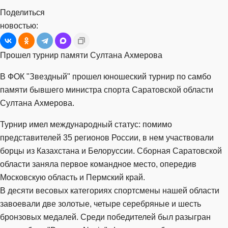
Поделиться
новостью:
Прошел турнир памяти Султана Ахмерова
В ФОК "Звездный" прошел юношеский турнир по самбо
памяти бывшего министра спорта Саратовской области
Султана Ахмерова.
Турнир имел международный статус: помимо
представителей 35 регионов России, в нем участвовали
борцы из Казахстана и Белоруссии. Сборная Саратовской
области заняла первое командное место, опередив
Московскую область и Пермский край.
В десяти весовых категориях спортсмены нашей области
завоевали две золотые, четыре серебряные и шесть
бронзовых медалей. Среди победителей был разыгран