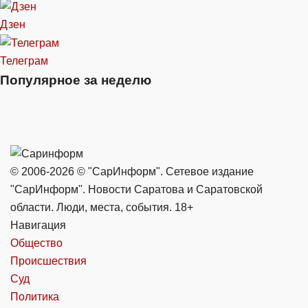
Дзен
Телеграм
Популярное за неделю
© 2006-2026 © "СарИнформ". Сетевое издание
"СарИнформ". Новости Саратова и Саратовской
области. Люди, места, события. 18+
Навигация
Общество
Происшествия
Суд
Политика