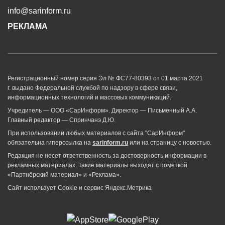
info@sarinform.ru
РЕКЛАМА
Регистрационный номер серия Эл № ФС77-80393 от 01 марта 2021
г. выдано Федеральной службой по надзору в сфере связи,
информационных технологий и массовых коммуникаций.
Учредитель — ООО «СарИнформ». Директор — Письменный А.А.
Главный редактор — Спринчанэ Д.Ю.
При использовании любых материалов с сайта "СарИнформ"
обязательна гиперссылка на
sarinform.ru
или на страницу с новостью.
Редакция не несет ответственность за достоверность информации в
рекламных материалах. Такие материалы выходят с пометкой
«Партнёрский материал» и «Реклама».
Сайт использует Cookie и сервиc Яндекс.Метрика