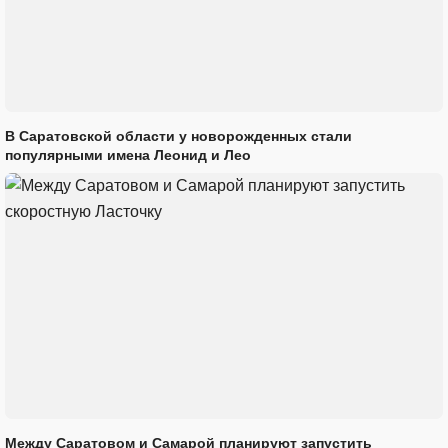
В Саратовской области у новорожденных стали
популярными имена Леонид и Лео
Между Саратовом и Самарой планируют запустить