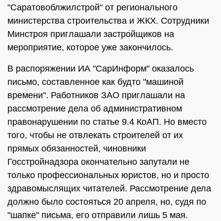
"Саратовоблжилстрой" от регионального
министерства строительства и ЖКХ. Сотрудники
Минстроя приглашали застройщиков на
мероприятие, которое уже закончилось.
В распоряжении ИА "СарИнформ" оказалось
письмо, составленное как будто "машиной
времени". Работников ЗАО приглашали на
рассмотрение дела об административном
правонарушении по статье 9.4 КоАП. Но вместо
того, чтобы не отвлекать строителей от их
прямых обязанностей, чиновники
Госстройнадзора окончательно запутали не
только профессиональных юристов, но и просто
здравомыслящих читателей. Рассмотрение дела
должно было состояться 20 апреля, но, судя по
"шапке" письма, его отправили лишь 5 мая.