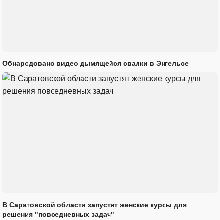
Обнародовано видео дымящейся свалки в Энгельсе
В Саратовской области запустят женские курсы для
решения "повседневных задач"