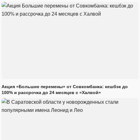
Акция «Большие перемены» от Совкомбанка: кешбэк до
100% и рассрочка до 24 месяцев с «Халвой»