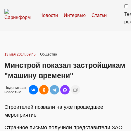
Те
Новости
Интервью
Статьи
ре
13 мая 2014, 09:45
Общество
Минстрой показал застройщикам
"машину времени"
Поделиться
новостью:
Строителей позвали на уже прошедшее
мероприятие
Странное письмо получили представители ЗАО