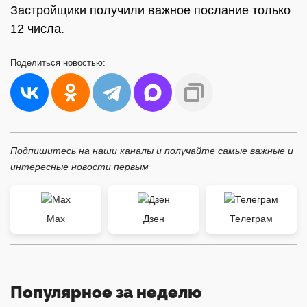
Застройщики получили важное послание только
12 числа.
Поделиться
новостью:
Подпишитесь на наши каналы и получайте самые важные и
интересные новости первым
Max
Дзен
Телеграм
Популярное за неделю