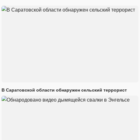
В Саратовской области обнаружен сельский террорист