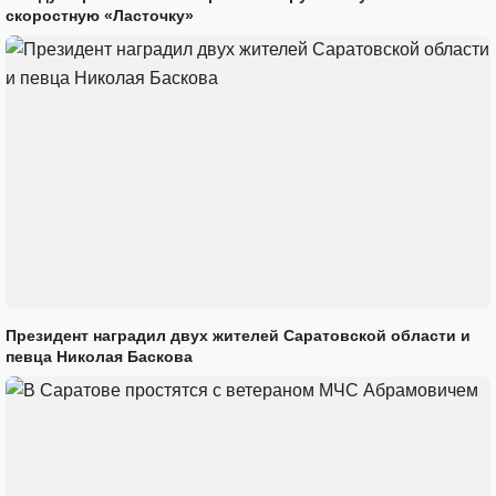
скоростную «Ласточку»
Президент наградил двух жителей Саратовской области и
певца Николая Баскова