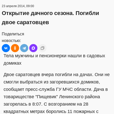
23 апреля 2014, 09:00
Открытие дачного сезона. Погибли
двое саратовцев
Поделиться
новостью:
Тела мужчины и пенсионерки нашли в садовых
домиках
Двое саратовцев вчера погибли на дачах. Они не
смогли выбраться из загоревшихся домиков,
сообщает пресс-служба ГУ МЧС области. Дача в
товариществе "Пищевик" Ленинского района
загорелась в 8:07. С возгоранием на 28
квадратных метрах боролись 11 пожарных с