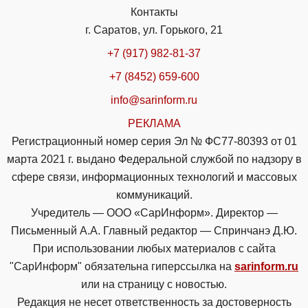
Контакты
г. Саратов, ул. Горького, 21
+7 (917) 982-81-37
+7 (8452) 659-600
info@sarinform.ru
РЕКЛАМА
Регистрационный номер серия Эл № ФС77-80393 от 01
марта 2021 г. выдано Федеральной службой по надзору в
сфере связи, информационных технологий и массовых
коммуникаций.
Учредитель — ООО «СарИнформ». Директор —
Письменный А.А. Главный редактор — Спринчанэ Д.Ю.
При использовании любых материалов с сайта
"СарИнформ" обязательна гиперссылка на
sarinform.ru
или на страницу с новостью.
Редакция не несет ответственность за достоверность