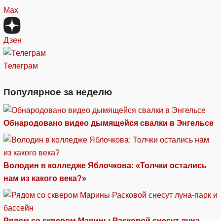
Max
Дзен
Телеграм
Популярное за неделю
Обнародовано видео дымящейся свалки в Энгельсе
Володин в колледже Яблочкова: «Толчки остались
нам из какого века?»
Рядом со сквером Марины Расковой снесут луна-