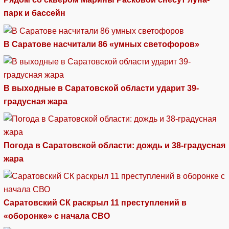
парк и бассейн
В Саратове насчитали 86 «умных светофоров»
В выходные в Саратовской области ударит 39-
градусная жара
Погода в Саратовской области: дождь и 38-градусная
жара
Саратовский СК раскрыл 11 преступлений в
«оборонке» с начала СВО