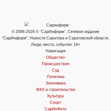
© 2006-2026 © "СарИнформ". Сетевое издание
"СарИнформ". Новости Саратова и Саратовской области.
Люди, места, события. 18+
Навигация
Общество
Происшествия
Суд
Политика
Экономика
ЖКХ и строительство
Культура
Спорт
СарИнФото