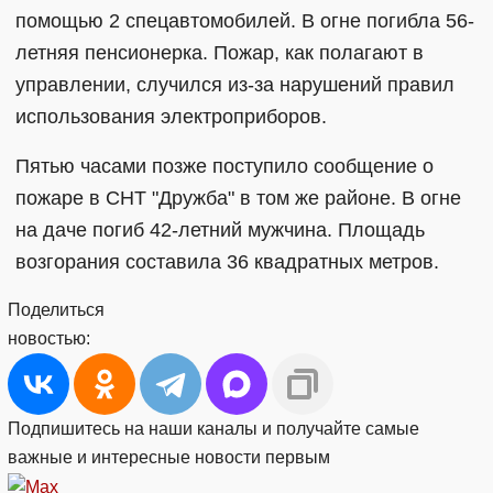
помощью 2 спецавтомобилей. В огне погибла 56-
летняя пенсионерка. Пожар, как полагают в
управлении, случился из-за нарушений правил
использования электроприборов.
Пятью часами позже поступило сообщение о
пожаре в СНТ "Дружба" в том же районе. В огне
на даче погиб 42-летний мужчина. Площадь
возгорания составила 36 квадратных метров.
Поделиться
новостью:
Подпишитесь на наши каналы и получайте самые
важные и интересные новости первым