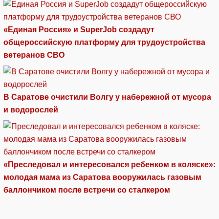
«Единая Россия» и SuperJob создадут
общероссийскую платформу для трудоустройства
ветеранов СВО
В Саратове очистили Волгу у набережной от мусора
и водорослей
«Преследовал и интересовался ребенком в коляске»:
молодая мама из Саратова вооружилась газовым
баллончиком после встречи со сталкером