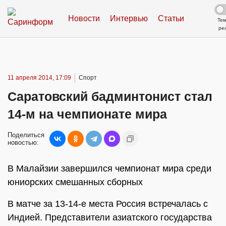
Новости
Интервью
Статьи
Те
ре
11 апреля 2014, 17:09
Спорт
Саратовский бадминтонист стал
14-м на чемпионате мира
Поделиться
новостью:
В Малайзии завершился чемпионат мира среди
юниорских смешанных сборных
В матче за 13-14-е места Россия встречалась с
Индией. Представители азиатского государства