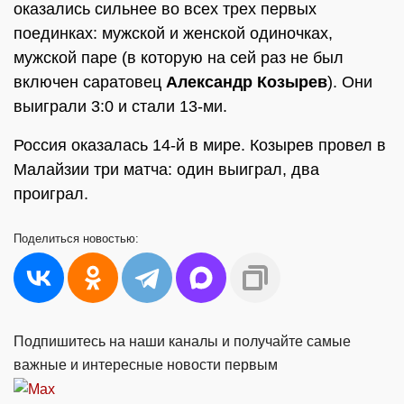
оказались сильнее во всех трех первых
поединках: мужской и женской одиночках,
мужской паре (в которую на сей раз не был
включен саратовец
Александр Козырев
). Они
выиграли 3:0 и стали 13-ми.
Россия оказалась 14-й в мире. Козырев провел в
Малайзии три матча: один выиграл, два
проиграл.
Поделиться
новостью:
Подпишитесь на наши каналы и получайте самые
важные и интересные новости первым