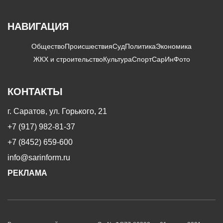
НАВИГАЦИЯ
Общество
Происшествия
Суд
Политика
Экономика
ЖКХ и строительство
Культура
Спорт
СарИнФото
КОНТАКТЫ
г. Саратов, ул. Горького, 21
+7 (917) 982-81-37
+7 (8452) 659-600
info@sarinform.ru
РЕКЛАМА