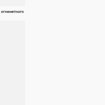
 огнеметного