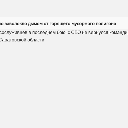
но заволокло дымом от горящего мусорного полигона