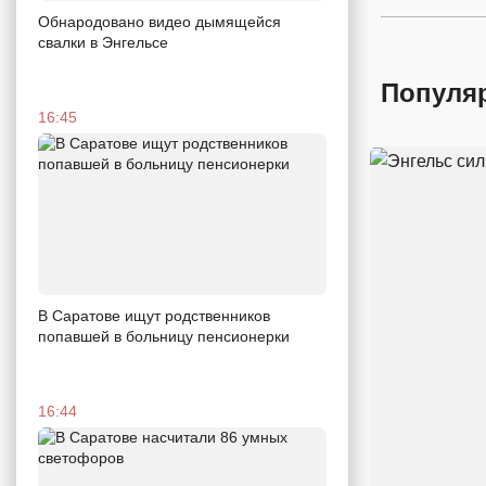
Обнародовано видео дымящейся
свалки в Энгельсе
Популя
16:45
В Саратове ищут родственников
попавшей в больницу пенсионерки
16:44