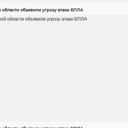
й области объявили угрозу атаки БПЛА