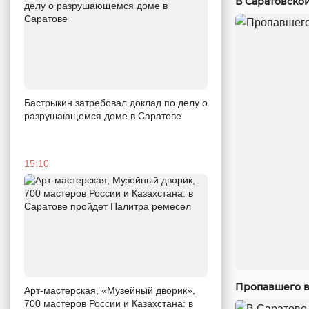
В Саратовско
Бастрыкин затребовал доклад по делу о
разрушающемся доме в Саратове
15:10
Пропавшего в
Арт-мастерская, «Музейный дворик»,
700 мастеров России и Казахстана: в