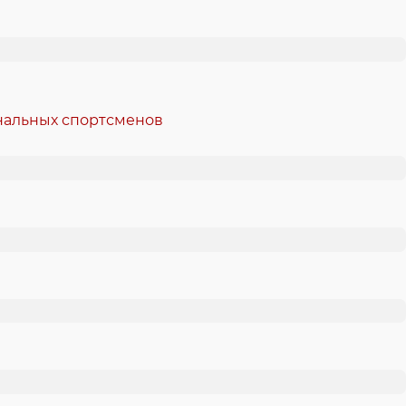
ональных спортсменов