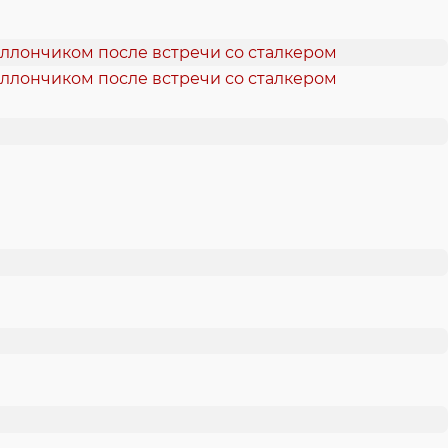
аллончиком после встречи со сталкером