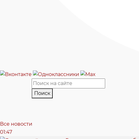
Поиск
Все новости
01:47