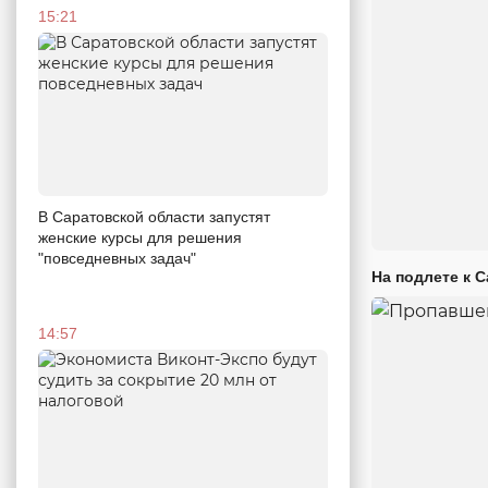
15:21
В Саратовской области запустят
женские курсы для решения
"повседневных задач"
На подлете к 
14:57