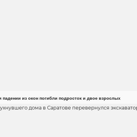
и падении из окон погибли подросток и двое взрослых