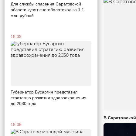
Для службы спасения Саратовской
области купят снегоболотоход за 1,1
млн рублей
18:09
Губернатор Бусаргин представил
стратегию развития здравоохранения
до 2030 года
В Саратовской
18:05