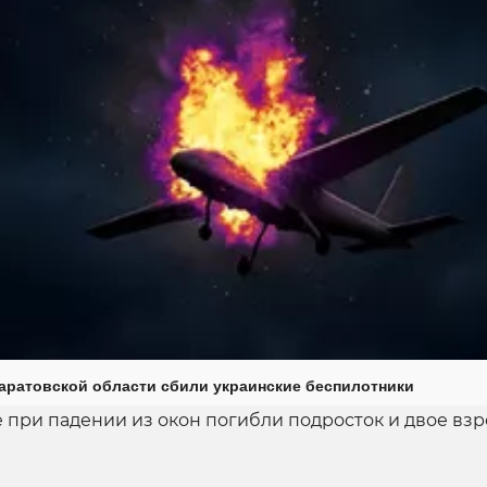
Саратовской области сбили украинские беспилотники