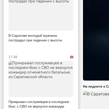
В Саратове молодой мужчина
пострадал при падении с высоты
17:48
На подлете к 
Прикрывал сослуживцев в последнем
бою: с СВО не вернулся командир