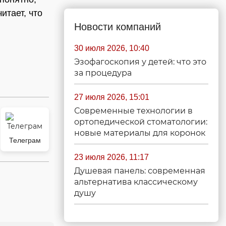
итает, что
Новости компаний
30 июля 2026, 10:40
Эзофагоскопия у детей: что это
за процедура
27 июля 2026, 15:01
Современные технологии в
ортопедической стоматологии:
новые материалы для коронок
Телеграм
23 июля 2026, 11:17
Душевая панель: современная
альтернатива классическому
душу