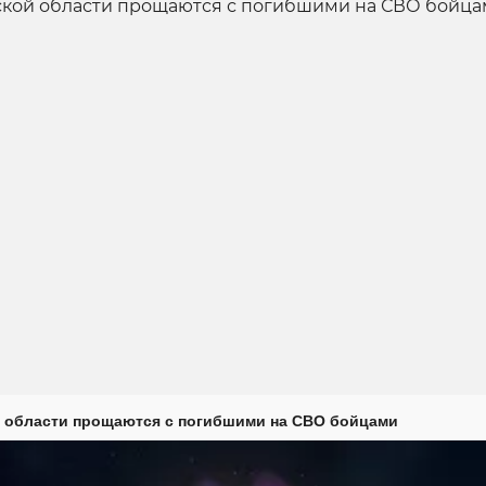
 области прощаются с погибшими на СВО бойцами