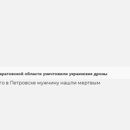
Саратовской области уничтожили украинские дроны