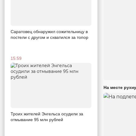
Саратовец обнаружил сожительницу в
постели с другом и схватился за топор
15:59
На месте рухн
Троих жителей Энгельса осудили за
отмывание 95 млн рублей