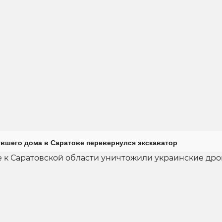
увшего дома в Саратове перевернулся экскаватор