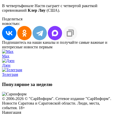
В четвертьфинале Настя сыграет с четвертой ракеткой
соревнований
Клер Лиу
(США).
Поделиться
новостью:
Подпишитесь на наши каналы и получайте самые важные и
интересные новости первым
Max
Дзен
Телеграм
Популярное за неделю
© 2006-2026 © "СарИнформ". Сетевое издание "СарИнформ".
Новости Саратова и Саратовской области. Люди, места,
события. 18+
Навигация