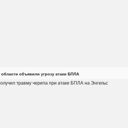
 области объявили угрозу атаки БПЛА