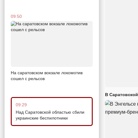
09:50
На саратовском вокзале локомотив
сошел с рельсов
В Саратовской
09:29
Над Саратовской областью сбили
украинские беспилотники