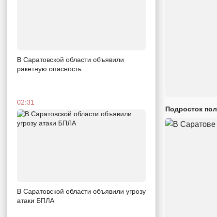
В Саратовской области объявили
ракетную опасность
02:31
Подросток пол
В Саратовской области объявили угрозу
атаки БПЛА