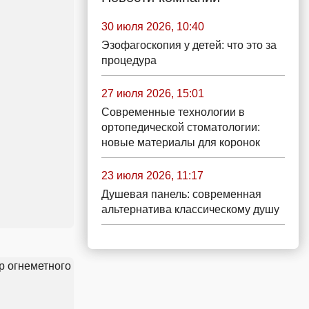
30 июля 2026, 10:40
Эзофагоскопия у детей: что это за
процедура
27 июля 2026, 15:01
Современные технологии в
ортопедической стоматологии:
новые материалы для коронок
23 июля 2026, 11:17
Душевая панель: современная
альтернатива классическому душу