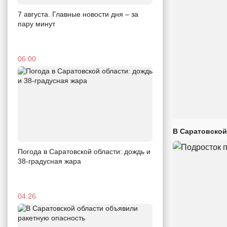
7 августа. Главные новости дня – за
пару минут
06:00
В Саратовской
Погода в Саратовской области: дождь и
38-градусная жара
04:26