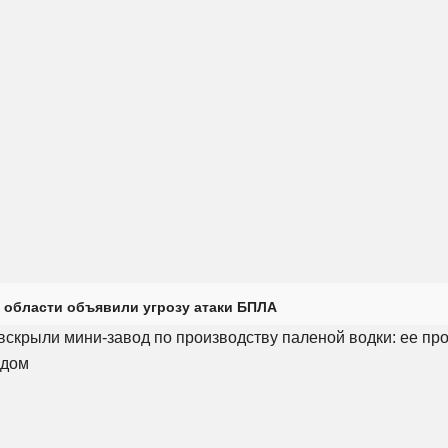
 области объявили угрозу атаки БПЛА