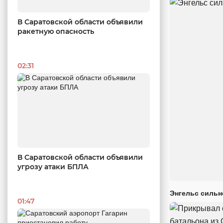
В Саратовской области объявили
ракетную опасность
02:31
В Саратовской области объявили
угрозу атаки БПЛА
Энгельс сильн
01:47