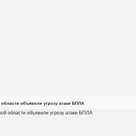
 области объявили угрозу атаки БПЛА