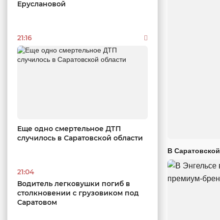
Еруслановой
21:16
Еще одно смертельное ДТП
случилось в Саратовской области
В Саратовской
21:04
Водитель легковушки погиб в
столкновении с грузовиком под
Саратовом