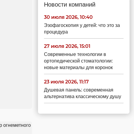
Новости компаний
30 июля 2026, 10:40
Эзофагоскопия у детей: что это за
процедура
27 июля 2026, 15:01
Современные технологии в
ортопедической стоматологии:
новые материалы для коронок
23 июля 2026, 11:17
Душевая панель: современная
альтернатива классическому душу