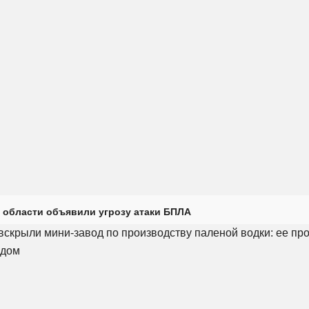
 области объявили угрозу атаки БПЛА