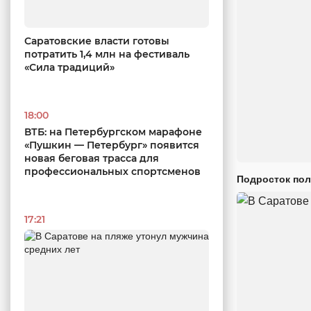
Саратовские власти готовы
потратить 1,4 млн на фестиваль
«Сила традиций»
18:00
ВТБ: на Петербургском марафоне
«Пушкин — Петербург» появится
новая беговая трасса для
профессиональных спортсменов
Подросток пол
17:21