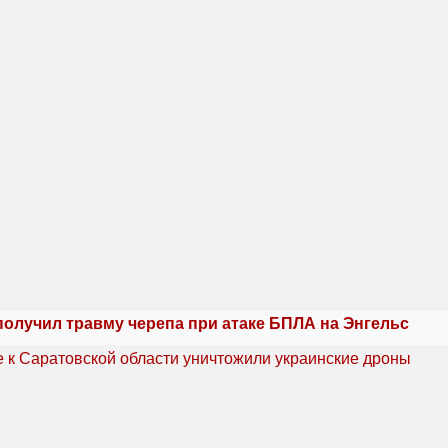
получил травму черепа при атаке БПЛА на Энгельс