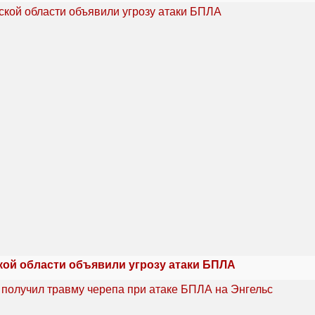
кой области объявили угрозу атаки БПЛА