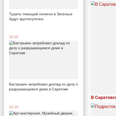
Тушить тлеющий полигон в Энгельсе
будут круглосуточно
15:25
Бастрыкин затребовал доклад по делу о
разрушающемся доме в Саратове
В Саратовс
15:10