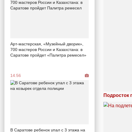
Арт-мастерская, «Музейный дворик»,
700 мастеров России и Казахстана: в
Саратове пройдет «Палитра ремесел»
14:56
Подросток 
В Саратове ребенок упал с 3 этажа на