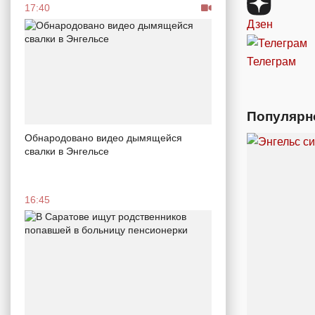
17:40
Дзен
Телеграм
Популярн
Обнародовано видео дымящейся
свалки в Энгельсе
16:45