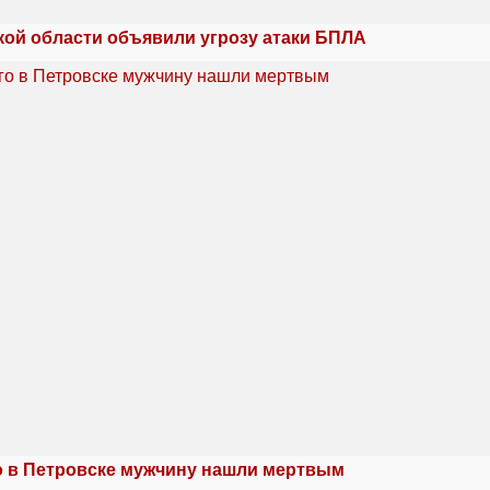
кой области объявили угрозу атаки БПЛА
 в Петровске мужчину нашли мертвым