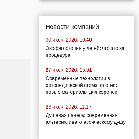
Новости компаний
30 июля 2026, 10:40
Эзофагоскопия у детей: что это за
процедура
27 июля 2026, 15:01
Современные технологии в
ортопедической стоматологии:
новые материалы для коронок
23 июля 2026, 11:17
Душевая панель: современная
альтернатива классическому душу