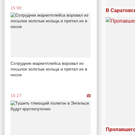
15:59
В Саратовс
Сотрудник маркетплейса воровал из
посылок золотые кольца и прятал их в
носок
15:27
Пропавшего