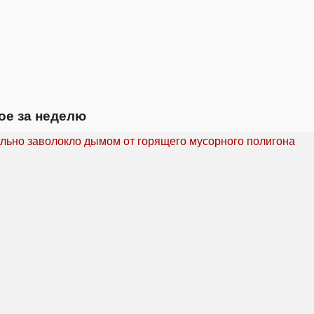
ое за неделю