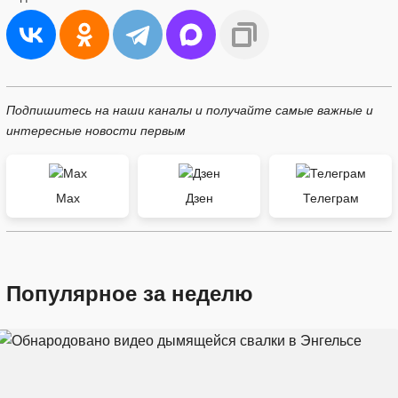
Подпишитесь на наши каналы и получайте самые важные и
интересные новости первым
Max
Дзен
Телеграм
Популярное за неделю