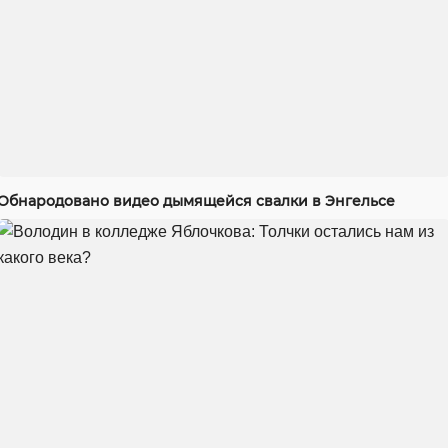
Обнародовано видео дымящейся свалки в Энгельсе