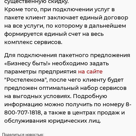
существенную скидку.
Кроме того, при подключении услуг в
пакете клиент заключает единый договор
на все услуги, по которому в дальнейшем
формируется единый счет на весь
комплекс сервисов.
Для подключения пакетного предложения
«Бизнесу быть!» необходимо задать
параметры предприятия
на сайте
"Ростелекома", после чего клиенту будет
предложен оптимальный набор сервисов
на выгодных условиях. Подробную
информацию можно получить по номеру 8-
800-707-1818, а также в центрах продаж и
обслуживания юридических лиц.
Поделиться
новостью: