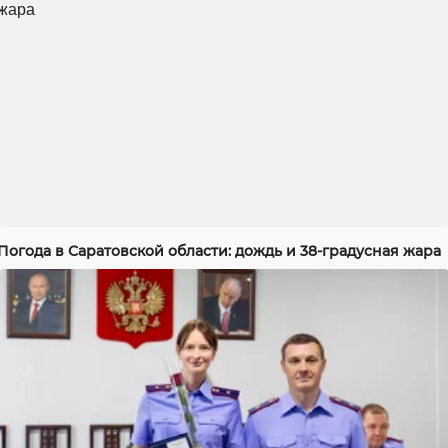
Погода в Саратовской области: дождь и 38-градусная жара