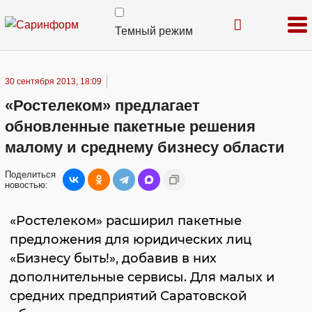
Темный режим
30 сентября 2013, 18:09
«Ростелеком» предлагает
обновленные пакетные решения
малому и среднему бизнесу области
Поделиться
новостью:
«Ростелеком» расширил пакетные
предложения для юридических лиц
«Бизнесу быть!», добавив в них
дополнительные сервисы. Для малых и
средних предприятий Саратовской