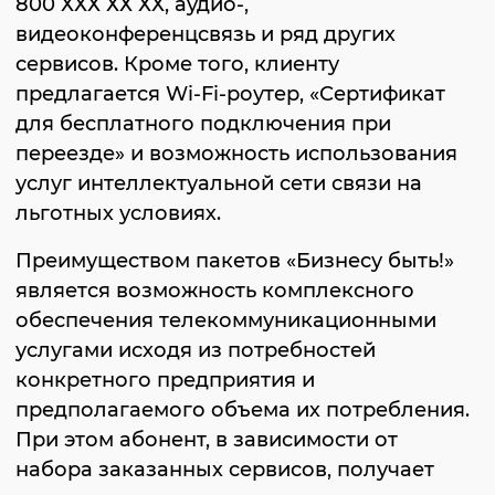
800 ХХХ ХХ ХХ, аудио-,
видеоконференцсвязь и ряд других
сервисов. Кроме того, клиенту
предлагается Wi-Fi-роутер, «Сертификат
для бесплатного подключения при
переезде» и возможность использования
услуг интеллектуальной сети связи на
льготных условиях.
Преимуществом пакетов «Бизнесу быть!»
является возможность комплексного
обеспечения телекоммуникационными
услугами исходя из потребностей
конкретного предприятия и
предполагаемого объема их потребления.
При этом абонент, в зависимости от
набора заказанных сервисов, получает