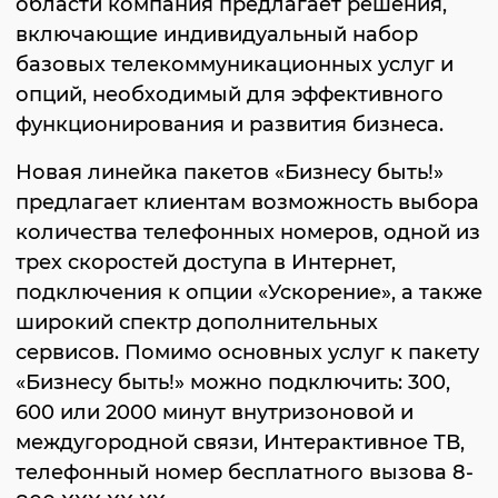
области компания предлагает решения,
включающие индивидуальный набор
базовых телекоммуникационных услуг и
опций, необходимый для эффективного
функционирования и развития бизнеса.
Новая линейка пакетов «Бизнесу быть!»
предлагает клиентам возможность выбора
количества телефонных номеров, одной из
трех скоростей доступа в Интернет,
подключения к опции «Ускорение», а также
широкий спектр дополнительных
сервисов. Помимо основных услуг к пакету
«Бизнесу быть!» можно подключить: 300,
600 или 2000 минут внутризоновой и
междугородной связи, Интерактивное ТВ,
телефонный номер бесплатного вызова 8-