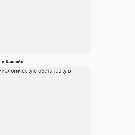
 и бассейн