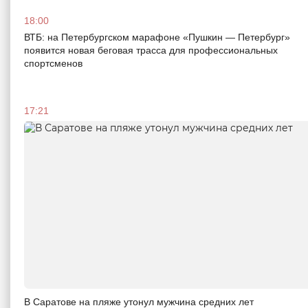
18:00
ВТБ: на Петербургском марафоне «Пушкин — Петербург»
появится новая беговая трасса для профессиональных
спортсменов
17:21
В Саратове на пляже утонул мужчина средних лет