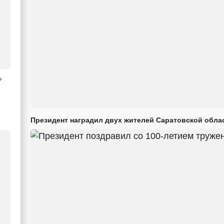
»
Президент наградил двух жителей Саратовской обла