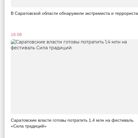
В Саратовской области обнаружили экстремиста и террориста
18:08
Саратовские власти готовы потратить 1,4 млн на фестиваль
«Сила традиций»