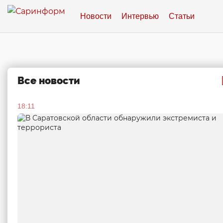
Новости
Интервью
Статьи
Все новости
18:11