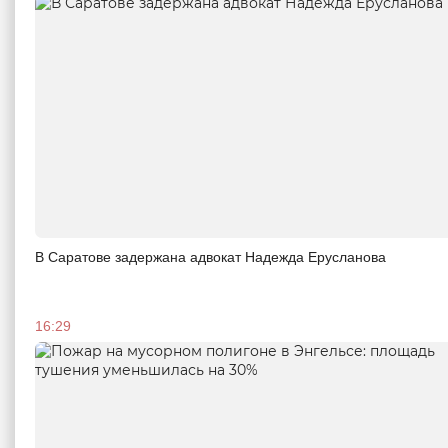
В Саратове задержана адвокат Надежда Ерусланова
16:29