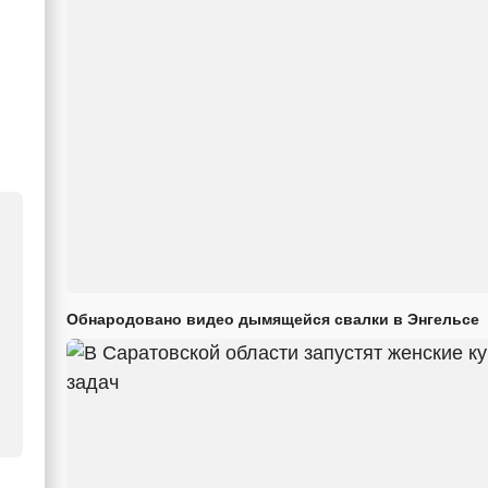
Обнародовано видео дымящейся свалки в Энгельсе