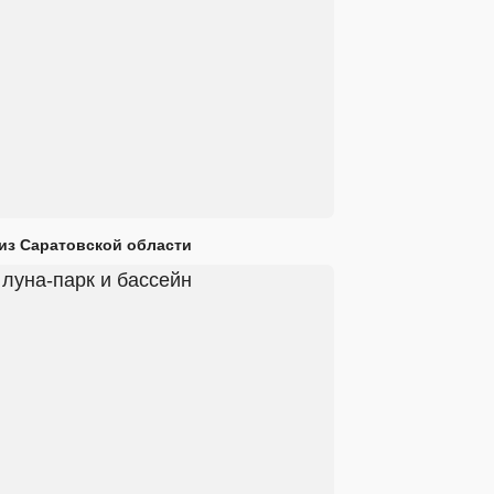
 из Саратовской области