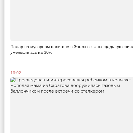
Пожар на мусорном полигоне в Энгельсе: «площадь тушения
уменьшилась на 30%
16:02