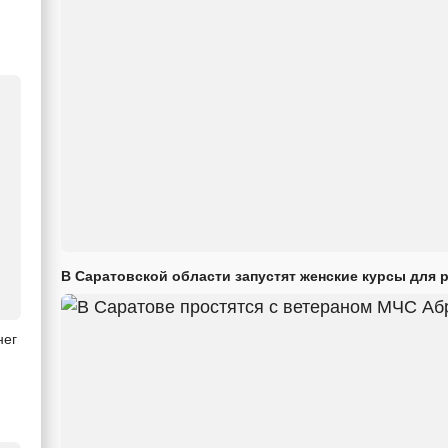
В Саратовской области запустят женские курсы для 
нег