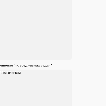
решения "повседневных задач"