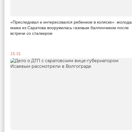
«Преследовал и интересовался ребенком в коляске»: молода
мама из Саратова вооружилась газовым баллончиком после
встречи со сталкером
15:31