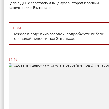
Дело о ДТП с саратовским вице-губернатором Исаевым
рассмотрели в Волгограде
15:04
Лежала в воде вниз головой: подробности гибели
годовалой девочки под Энгельсом
14:45