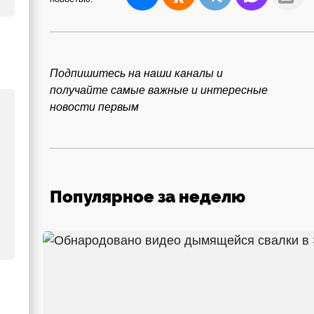
Подпишитесь на наши каналы и
получайте самые важные и интересные
новости первым
Популярное за неделю