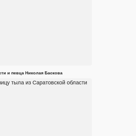
сти и певца Николая Баскова