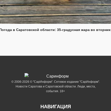
Погода в Саратовской области: 35-градусная жара во вторник
© 2006-2026 © "СарИнформ". Сетевое издание "СарИнформ".
Новости Саратова и Саратовской области. Люди, места,
события. 18+
НАВИГАЦИЯ