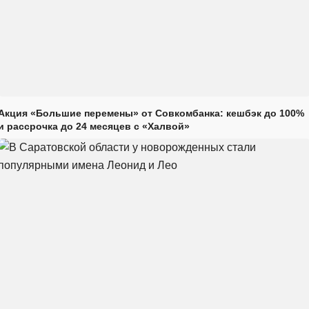
Акция «Большие перемены» от Совкомбанка: кешбэк до 100%
и рассрочка до 24 месяцев с «Халвой»