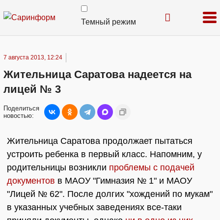
Темный режим
7 августа 2013, 12:24
Жительница Саратова надеется на
лицей № 3
Поделиться
новостью:
Жительница Саратова продолжает пытаться
устроить ребенка в первый класс. Напомним, у
родительницы возникли
проблемы с подачей
документов
в МАОУ "Гимназия № 1" и МАОУ
"Лицей № 62". После долгих "хождений по мукам"
в указанных учебных заведениях все-таки