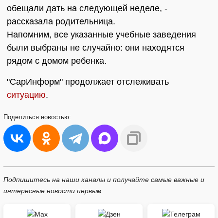
обещали дать на следующей неделе, -
рассказала родительница.
Напомним, все указанные учебные заведения
были выбраны не случайно: они находятся
рядом с домом ребенка.
"СарИнформ" продолжает отслеживать
ситуацию
.
Поделиться
новостью:
Подпишитесь на наши каналы и получайте самые важные и
интересные новости первым