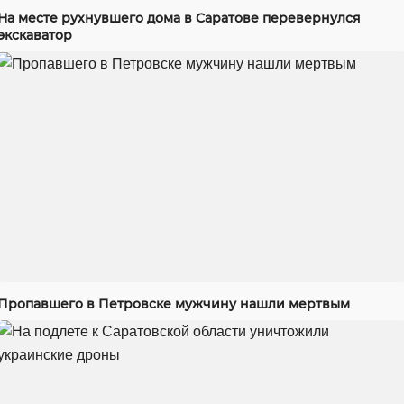
На месте рухнувшего дома в Саратове перевернулся
экскаватор
Пропавшего в Петровске мужчину нашли мертвым