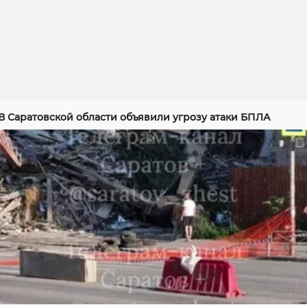
В Саратовской области объявили угрозу атаки БПЛА