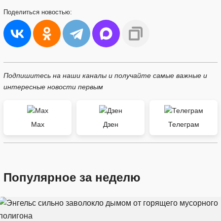
Поделиться
новостью:
Подпишитесь на наши каналы и получайте самые важные и
интересные новости первым
Max
Дзен
Телеграм
Популярное за неделю