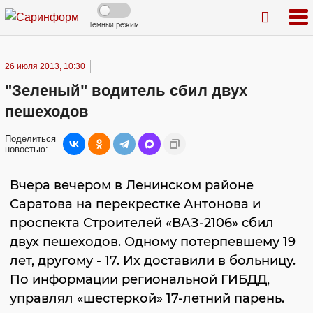
Темный режим
26 июля 2013, 10:30
"Зеленый" водитель сбил двух
пешеходов
Поделиться
новостью:
Вчера вечером в Ленинском районе
Саратова на перекрестке Антонова и
проспекта Строителей «ВАЗ-2106» сбил
двух пешеходов. Одному потерпевшему 19
лет, другому - 17. Их доставили в больницу.
По информации региональной ГИБДД,
управлял «шестеркой» 17-летний парень.