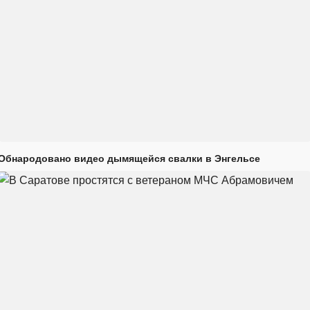
Обнародовано видео дымящейся свалки в Энгельсе