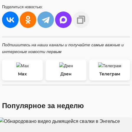
Поделиться
новостью:
Подпишитесь на наши каналы и получайте самые важные и
интересные новости первым
Max
Дзен
Телеграм
Популярное за неделю