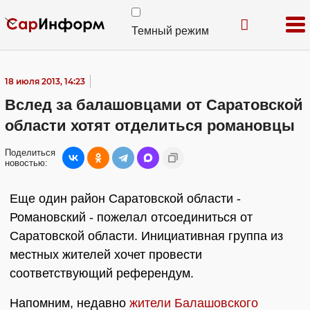
Темный режим
18 июля 2013, 14:23
Вслед за балашовцами от Саратовской
области хотят отделиться романовцы
Поделиться
новостью:
Еще один район Саратовской области -
Романовский - пожелал отсоединиться от
Саратовской области. Инициативная группа из
местных жителей хочет провести
соответствующий референдум.
Напомним, недавно
жители Балашовского