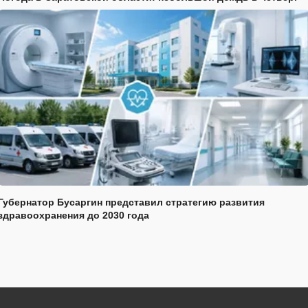
Губернатор Бусаргин представил стратегию развития
здравоохранения до 2030 года