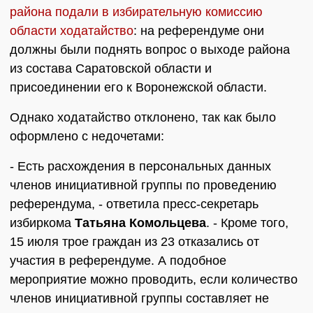
района подали в избирательную комиссию
области ходатайство
: на референдуме они
должны были поднять вопрос о выходе района
из состава Саратовской области и
присоединении его к Воронежской области.
Однако ходатайство отклонено, так как было
оформлено с недочетами:
- Есть расхождения в персональных данных
членов инициативной группы по проведению
референдума, - ответила пресс-секретарь
избиркома
Татьяна Комольцева
. - Кроме того,
15 июля трое граждан из 23 отказались от
участия в референдуме. А подобное
мероприятие можно проводить, если количество
членов инициативной группы составляет не