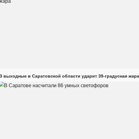
В выходные в Саратовской области ударит 39-градусная жар