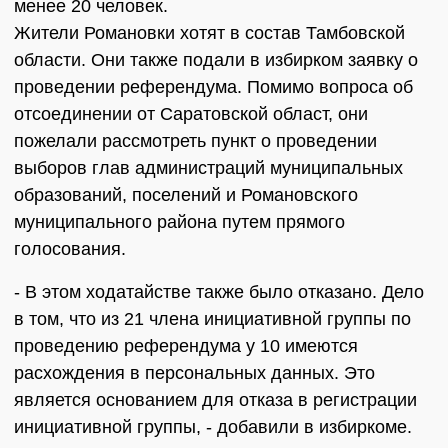
менее 20 человек.
Жители Романовки хотят в состав Тамбовской
области. Они также подали в избирком заявку о
проведении референдума. Помимо вопроса об
отсоединении от Саратовской област, они
пожелали рассмотреть пункт о проведении
выборов глав администраций муниципальных
образований, поселений и Романовского
муниципального района путем прямого
голосования.
- В этом ходатайстве также было отказано. Дело
в том, что из 21 члена инициативной группы по
проведению референдума у 10 имеются
расхождения в персональных данных. Это
является основанием для отказа в регистрации
инициативной группы, - добавили в избиркоме.