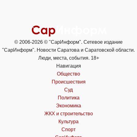
© 2006-2026 © "СарИнформ". Сетевое издание
"СарИнформ". Новости Саратова и Саратовской области.
Люди, места, события. 18+
Навигация
Общество
Происшествия
Суд
Политика
Экономика
ЖКХ и строительство
Культура
Спорт