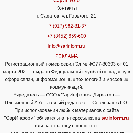
СарИнФото
Контакты
г. Саратов, ул. Горького, 21
+7 (917) 982-81-37
+7 (8452) 659-600
info@sarinform.ru
РЕКЛАМА
Регистрационный номер серия Эл № ФС77-80393 от 01
марта 2021 г. выдано Федеральной службой по надзору в
сфере связи, информационных технологий и массовых
коммуникаций.
Учредитель — ООО «СарИнформ». Директор —
Письменный А.А. Главный редактор — Спринчанэ Д.Ю.
При использовании любых материалов с сайта
"СарИнформ" обязательна гиперссылка на
sarinform.ru
или на страницу с новостью.