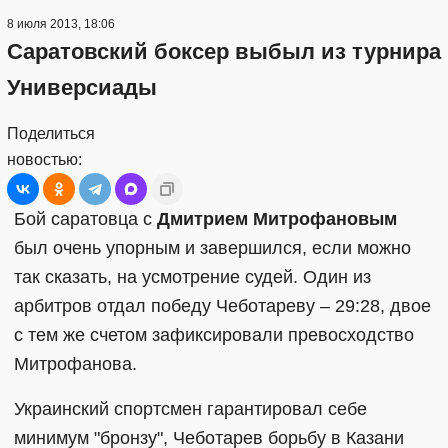
8 июля 2013, 18:06
Саратовский боксер выбыл из турнира
Универсиады
Поделиться
новостью:
Бой саратовца с
Дмитрием Митрофановым
был очень упорным и завершился, если можно
так сказать, на усмотрение судей. Один из
арбитров отдал победу Чеботареву – 29:28, двое
с тем же счетом зафиксировали превосходство
Митрофанова.
Украинский спортсмен гарантировал себе
минимум "бронзу", Чеботарев борьбу в Казани