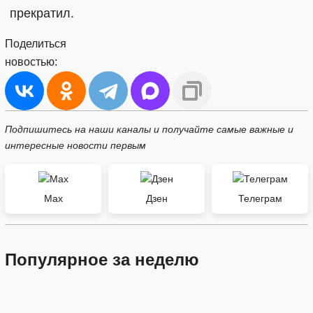
прекратил.
Поделиться
новостью:
Подпишитесь на наши каналы и получайте самые важные и
интересные новости первым
Max
Дзен
Телеграм
Популярное за неделю