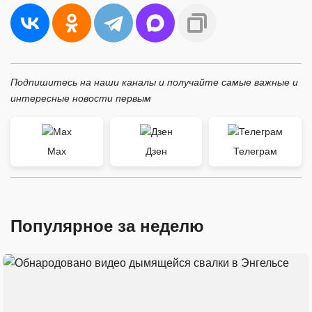
Подпишитесь на наши каналы и получайте самые важные и
интересные новости первым
Max
Дзен
Телеграм
Популярное за неделю