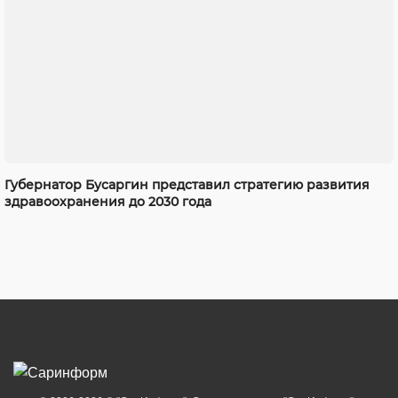
Губернатор Бусаргин представил стратегию развития
здравоохранения до 2030 года