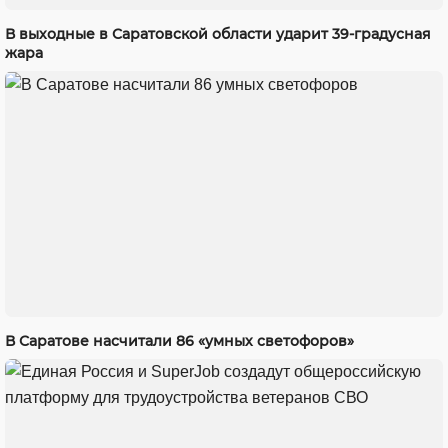
В выходные в Саратовской области ударит 39-градусная
жара
В Саратове насчитали 86 «умных светофоров»