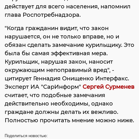
действует для всего населения, напомнил
глава Роспотребнадзора.
"Когда гражданин видит, что закон
нарушается, он не только вправе, но и
обязан сделать замечание курильщику. Это
была бы самая эффективная мера.
Курильщик, нарушая закон, наносит
окружающим непоправимый вред", -
цитирует Геннадия Онищенко Интерфакс.
Эксперт ИА "СарИнформ"
Сергей Сурменев
считает, что подобные замечания
действительно необходимы, однако
граждане должны делать их вежливо.
Полностью прочитать мнение можно ниже.
Поделиться
новостью: