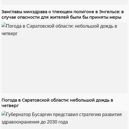
Замглавы минздрава о тлеющем полигоне в Энгельсе: в
случае опасности для жителей были бы приняты меры
Погода в Саратовской области: небольшой дождь в
четверг