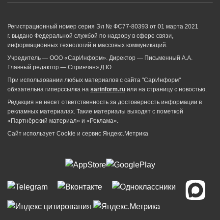
Регистрационный номер серия Эл № ФС77-80393 от 01 марта 2021
г. выдано Федеральной службой по надзору в сфере связи,
информационных технологий и массовых коммуникаций.
Учредитель — ООО «СарИнформ». Директор — Письменный А.А.
Главный редактор — Спринчанэ Д.Ю.
При использовании любых материалов с сайта "СарИнформ"
обязательна гиперссылка на
sarinform.ru
или на страницу с новостью.
Редакция не несет ответственность за достоверность информации в
рекламных материалах. Такие материалы выходят с пометкой
«Партнёрский материал» и «Реклама».
Сайт использует Cookie и сервиc Яндекс.Метрика