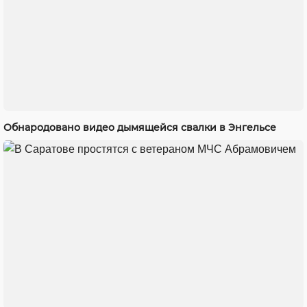
Обнародовано видео дымящейся свалки в Энгельсе