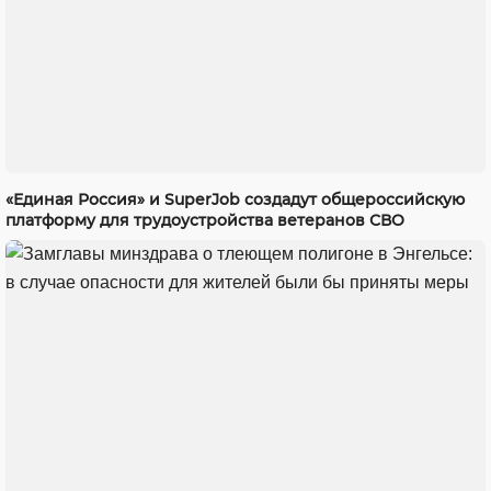
«Единая Россия» и SuperJob создадут общероссийскую
платформу для трудоустройства ветеранов СВО