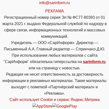
info@sarinform.ru
РЕКЛАМА
Регистрационный номер серия Эл № ФС77-80393 от 01
марта 2021 г. выдано Федеральной службой по надзору в
сфере связи, информационных технологий и массовых
коммуникаций.
Учредитель — ООО «СарИнформ». Директор —
Письменный А.А. Главный редактор — Спринчанэ Д.Ю.
При использовании любых материалов с сайта
"СарИнформ" обязательна гиперссылка на
sarinform.ru
или на страницу с новостью.
Редакция не несет ответственность за достоверность
информации в рекламных материалах. Такие материалы
выходят с пометкой «Партнёрский материал» и
«Реклама».
Сайт использует Cookie и сервиc Яндекс.Метрика