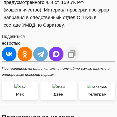
предусмотренного ч. 4 ст. 159 УК РФ
(мошенничество). Материал проверки прокурор
направил в следственный отдел ОП №5 в
составе УМВД по Саратову.
Поделиться
новостью:
Подпишитесь на наши каналы и получайте самые важные и
интересные новости первым
Max
Дзен
Телеграм