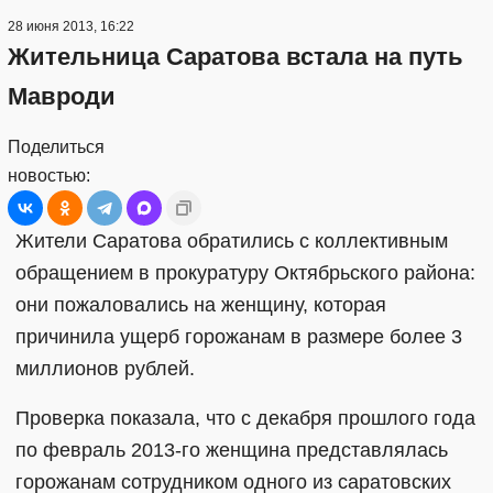
28 июня 2013, 16:22
Жительница Саратова встала на путь
Мавроди
Поделиться
новостью:
Жители Саратова обратились с коллективным
обращением в прокуратуру Октябрьского района:
они пожаловались на женщину, которая
причинила ущерб горожанам в размере более 3
миллионов рублей.
Проверка показала, что с декабря прошлого года
по февраль 2013-го женщина представлялась
горожанам сотрудником одного из саратовских