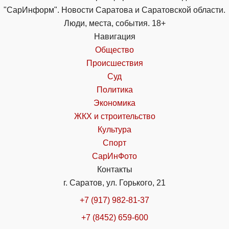
"СарИнформ". Новости Саратова и Саратовской области.
Люди, места, события. 18+
Навигация
Общество
Происшествия
Суд
Политика
Экономика
ЖКХ и строительство
Культура
Спорт
СарИнФото
Контакты
г. Саратов, ул. Горького, 21
+7 (917) 982-81-37
+7 (8452) 659-600