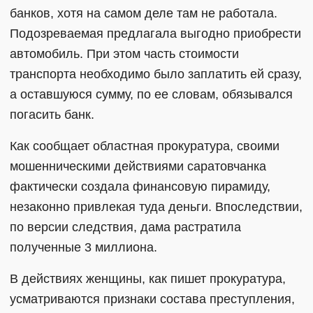
банков, хотя на самом деле там не работала.
Подозреваемая предлагала выгодно приобрести
автомобиль. При этом часть стоимости
транспорта необходимо было заплатить ей сразу,
а оставшуюся сумму, по ее словам, обязывался
погасить банк.
Как сообщает областная прокуратура, своими
мошенническими действиями саратовчанка
фактически создала финансовую пирамиду,
незаконно привлекая туда деньги. Впоследствии,
по версии следствия, дама растратила
полученные 3 миллиона.
В действиях женщины, как пишет прокуратура,
усматриваются признаки состава преступления,